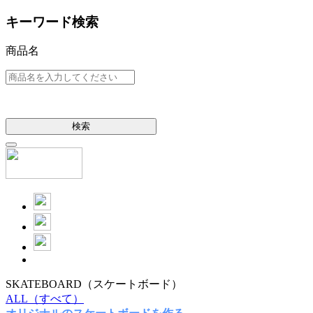
キーワード検索
商品名
検索
SKATEBOARD
（スケートボード）
ALL
（すべて）