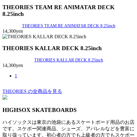
THEORIES TEAM RE ANIMATAR DECK
8.25inch
THEORIES TEAM RE ANIMATAR DECK 8.25inch
14,300yen
THEORIES KALLAR DECK 8.25inch
THEORIES KALLAR DECK 8.25inch
14,300yen
1
THEORIES の全商品を見る
HIGHSOX SKATEBOARDS
ハイソックスは東京の池袋にあるスケートボード用品のお店
です。スケボー関連商品、シューズ、アパレルなどを豊富に
取り扱っています。初心者の方でも上級者の方でもスケボー