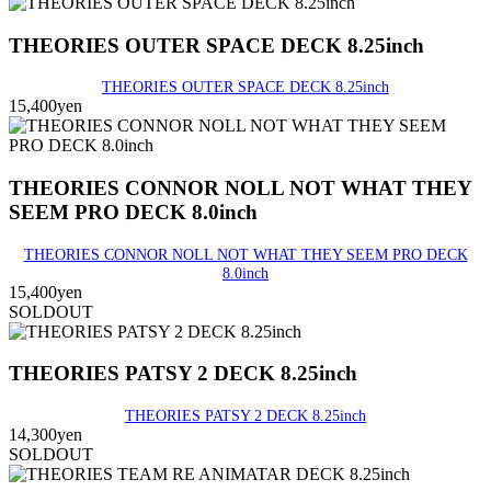
THEORIES OUTER SPACE DECK 8.25inch
THEORIES OUTER SPACE DECK 8.25inch
15,400yen
THEORIES CONNOR NOLL NOT WHAT THEY
SEEM PRO DECK 8.0inch
THEORIES CONNOR NOLL NOT WHAT THEY SEEM PRO DECK
8.0inch
15,400yen
SOLDOUT
THEORIES PATSY 2 DECK 8.25inch
THEORIES PATSY 2 DECK 8.25inch
14,300yen
SOLDOUT