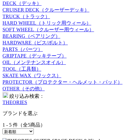
DECK（デッキ）
CRUISER DECK（クルーザーデッキ）
TRUCK（トラック）
HARD WHEEL（トリック用ウィール）
SOFT WHEEL（クルーザー用ウィール）
BEARING（ベアリング）
HARDWARE（ビス/ボルト）
PARTS（パーツ）
GRIPTAPE（デッキテープ）
OIL（メンテナンスオイル）
TOOL（工具類）
SKATE WAX（ワックス）
PROTECTOR（プロテクター・ヘルメット・パッド）
OTHER（その他）
絞り込み検索：
THEORIES
ブランドを選ぶ
1 - 5 件（全5商品）