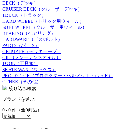
DECK（デッキ）
CRUISER DECK（クルーザーデッキ）
TRUCK（トラック）
HARD WHEEL（トリック用ウィール）
SOFT WHEEL（クルーザー用ウィール）
BEARING（ベアリング）
HARDWARE（ビス/ボルト）
PARTS（パーツ）
GRIPTAPE（デッキテープ）
OIL（メンテナンスオイル）
TOOL（工具類）
SKATE WAX（ワックス）
PROTECTOR（プロテクター・ヘルメット・パッド）
OTHER（その他）
絞り込み検索：
ブランドを選ぶ
0 - 0 件（全0商品）