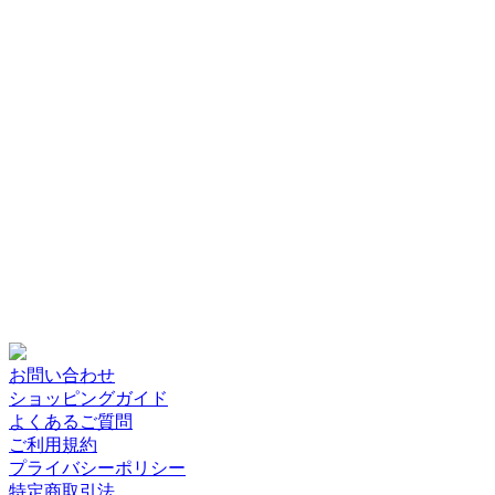
お問い合わせ
ショッピングガイド
よくあるご質問
ご利用規約
プライバシーポリシー
特定商取引法