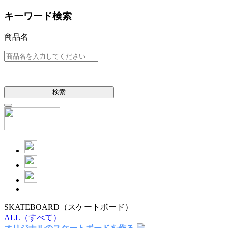
キーワード検索
商品名
検索
SKATEBOARD
（スケートボード）
ALL
（すべて）