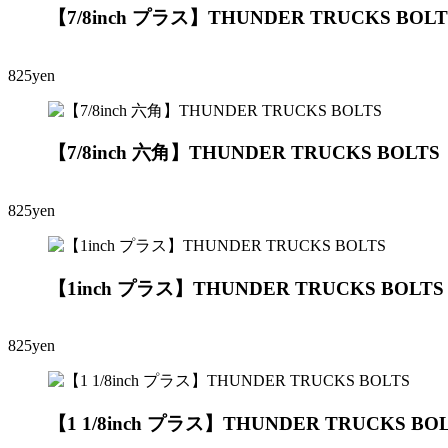
【7/8inch プラス】THUNDER TRUCKS BOLT
825yen
【7/8inch 六角】THUNDER TRUCKS BOLTS
825yen
【1inch プラス】THUNDER TRUCKS BOLTS
825yen
【1 1/8inch プラス】THUNDER TRUCKS BO