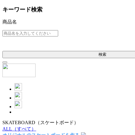
キーワード検索
商品名
検索
SKATEBOARD
（スケートボード）
ALL
（すべて）