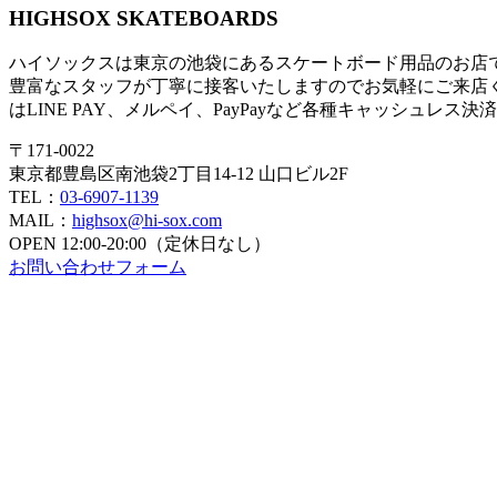
HIGHSOX SKATEBOARDS
ハイソックスは東京の池袋にあるスケートボード用品のお店
豊富なスタッフが丁寧に接客いたしますのでお気軽にご来店
はLINE PAY、メルペイ、PayPayなど各種キャッシュレス
〒171-0022
東京都豊島区南池袋2丁目14-12 山口ビル2F
TEL：
03-6907-1139
MAIL：
highsox@hi-sox.com
OPEN
12:00-20:00（定休日なし）
お問い合わせフォーム