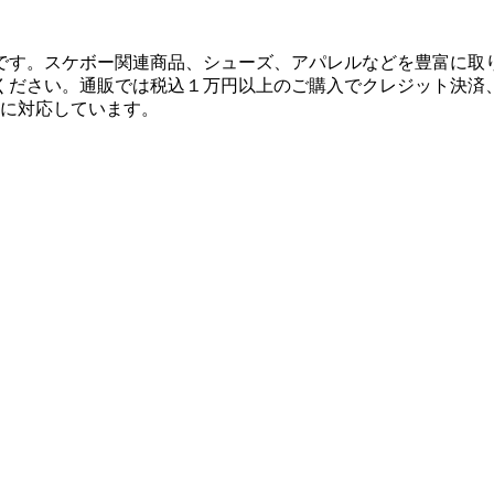
です。スケボー関連商品、シューズ、アパレルなどを豊富に取
ください。通販では税込１万円以上のご購入でクレジット決済
決済に対応しています。