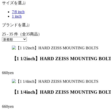
サイズを選ぶ
7/8 inch
1 inch
ブランドを選ぶ
25 - 35 件（全35商品）
【1 1/2inch】HARD ZEISS MOUNTING BOL
660yen
【1 1/4inch】HARD ZEISS MOUNTING BOL
660yen