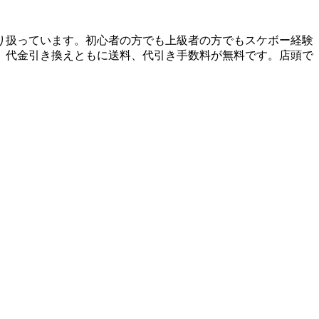
り扱っています。初心者の方でも上級者の方でもスケボー経験
、代金引き換えともに送料、代引き手数料が無料です。店頭で