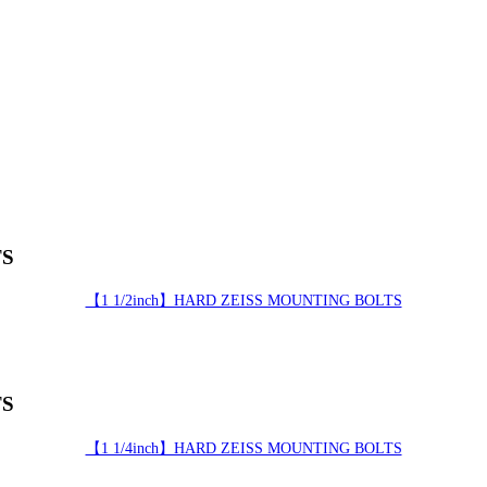
TS
【1 1/2inch】HARD ZEISS MOUNTING BOLTS
TS
【1 1/4inch】HARD ZEISS MOUNTING BOLTS