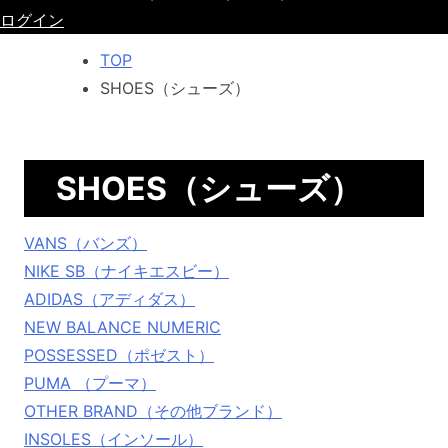
ログイン
TOP
SHOES（シューズ）
SHOES（シューズ）
VANS（バンズ）
NIKE SB（ナイキエスビー）
ADIDAS（アディダス）
NEW BALANCE NUMERIC
POSSESSED（ポゼスト）
PUMA （プーマ）
OTHER BRAND（その他ブランド）
INSOLES（インソール）