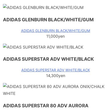
ADIDAS GLENBURN BLACK/WHITE/GUM
ADIDAS GLENBURN BLACK/WHITE/GUM
11,000yen
ADIDAS SUPERSTAR ADV WHITE/BLACK
ADIDAS SUPERSTAR ADV WHITE/BLACK
14,300yen
ADIDAS SUPERSTAR 80 ADV AURORA