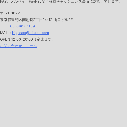
PAY、メルペイ、PayPayなど各種キャッシュレス決済に対応しています。
〒171-0022
東京都豊島区南池袋2丁目14-12 山口ビル2F
TEL：
03-6907-1139
MAIL：
highsox@hi-sox.com
OPEN
12:00-20:00（定休日なし）
お問い合わせフォーム