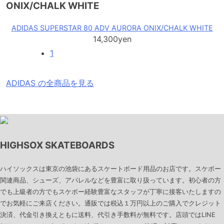
ONIX/CHALK WHITE
ADIDAS SUPERSTAR 80 ADV AURORA ONIX/CHALK WHITE
14,300yen
1
ADIDAS の全商品を見る
HIGHSOX SKATEBOARDS
ハイソックスは東京の池袋にあるスケートボード用品のお店です。スケボー
関連商品、シューズ、アパレルなどを豊富に取り扱っています。初心者の方
でも上級者の方でもスケボー経験豊富なスタッフが丁寧に接客いたしますの
でお気軽にご来店ください。通販では税込１万円以上のご購入でクレジット
決済、代金引き換えともに送料、代引き手数料が無料です。店頭ではLINE