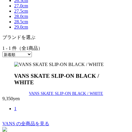
26.5cm
27.0cm
27.5cm
28.0cm
28.5cm
29.0cm
ブランドを選ぶ
1 - 1 件（全1商品）
VANS SKATE SLIP-ON BLACK /
WHITE
VANS SKATE SLIP-ON BLACK / WHITE
9,350yen
1
VANS の全商品を見る