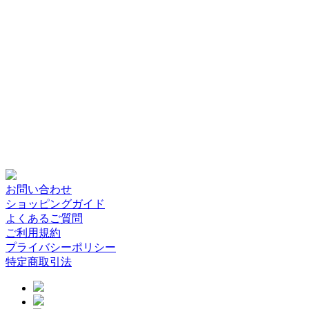
お問い合わせ
ショッピングガイド
よくあるご質問
ご利用規約
プライバシーポリシー
特定商取引法