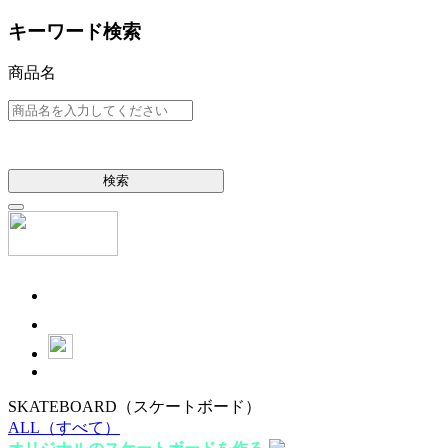
キーワード検索
商品名
検索
SKATEBOARD
（スケートボード）
ALL
（すべて）