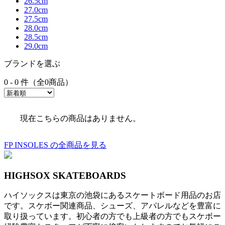
26.5cm
27.0cm
27.5cm
28.0cm
28.5cm
29.0cm
ブランドを選ぶ
0 - 0 件（全0商品）
現在こちらの商品はありません。
FP INSOLES の全商品を見る
HIGHSOX SKATEBOARDS
ハイソックスは東京の池袋にあるスケートボード用品のお店
です。スケボー関連商品、シューズ、アパレルなどを豊富に
取り扱っています。初心者の方でも上級者の方でもスケボー