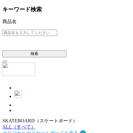
キーワード検索
商品名
検索
SKATEBOARD
（スケートボード）
ALL
（すべて）