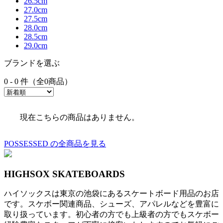
26.5cm
27.0cm
27.5cm
28.0cm
28.5cm
29.0cm
ブランドを選ぶ
0 - 0 件（全0商品）
現在こちらの商品はありません。
POSSESSED の全商品を見る
HIGHSOX SKATEBOARDS
ハイソックスは東京の池袋にあるスケートボード用品のお店
です。スケボー関連商品、シューズ、アパレルなどを豊富に
取り扱っています。初心者の方でも上級者の方でもスケボー