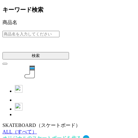
キーワード検索
商品名
検索
SKATEBOARD
（スケートボード）
ALL
（すべて）