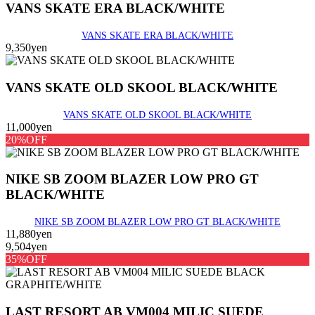
VANS SKATE ERA BLACK/WHITE
VANS SKATE ERA BLACK/WHITE
9,350yen
VANS SKATE OLD SKOOL BLACK/WHITE
VANS SKATE OLD SKOOL BLACK/WHITE
11,000yen
20%OFF
NIKE SB ZOOM BLAZER LOW PRO GT
BLACK/WHITE
NIKE SB ZOOM BLAZER LOW PRO GT BLACK/WHITE
11,880yen
9,504yen
35%OFF
LAST RESORT AB VM004 MILIC SUEDE