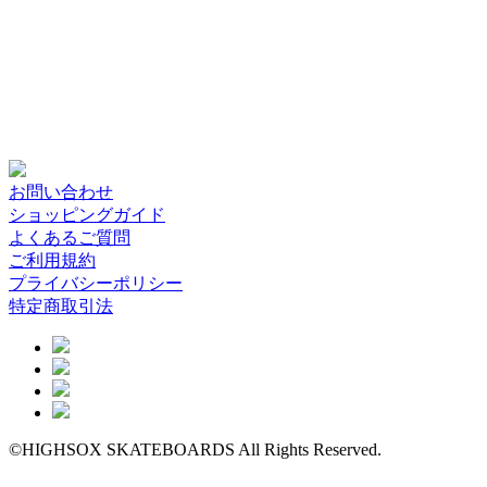
お問い合わせ
ショッピングガイド
よくあるご質問
ご利用規約
プライバシーポリシー
特定商取引法
©HIGHSOX SKATEBOARDS All Rights Reserved.