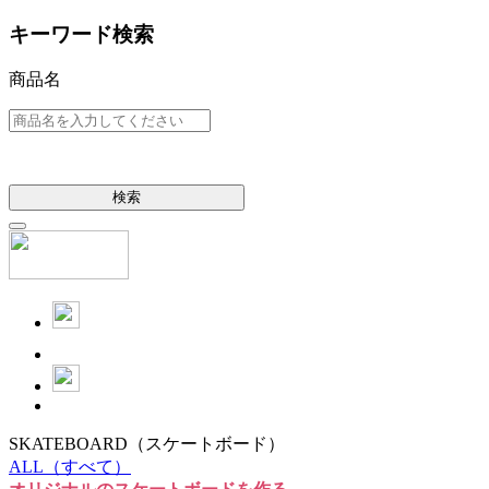
キーワード検索
商品名
検索
SKATEBOARD
（スケートボード）
ALL
（すべて）