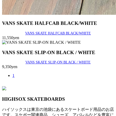
VANS SKATE HALFCAB BLACK/WHITE
VANS SKATE HALFCAB BLACK/WHITE
11,550yen
VANS SKATE SLIP-ON BLACK / WHITE
VANS SKATE SLIP-ON BLACK / WHITE
9,350yen
1
HIGHSOX SKATEBOARDS
ハイソックスは東京の池袋にあるスケートボード用品のお店
です。スケボー関連商品、シューズ、アパレルなどを豊富に