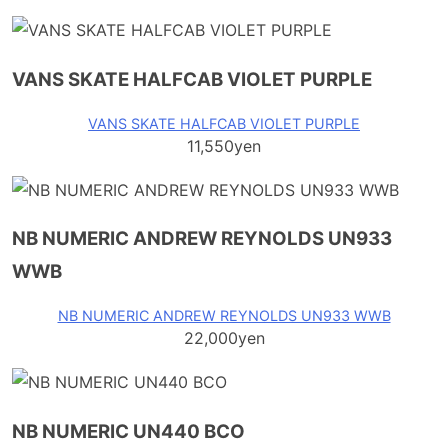
VANS SKATE HALFCAB VIOLET PURPLE
VANS SKATE HALFCAB VIOLET PURPLE
11,550yen
NB NUMERIC ANDREW REYNOLDS UN933
WWB
NB NUMERIC ANDREW REYNOLDS UN933 WWB
22,000yen
NB NUMERIC UN440 BCO