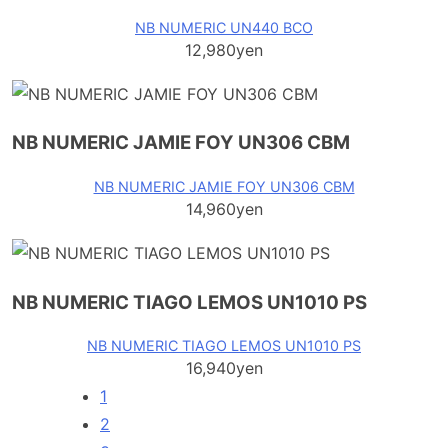
NB NUMERIC UN440 BCO
12,980yen
NB NUMERIC JAMIE FOY UN306 CBM
NB NUMERIC JAMIE FOY UN306 CBM
14,960yen
NB NUMERIC TIAGO LEMOS UN1010 PS
NB NUMERIC TIAGO LEMOS UN1010 PS
16,940yen
1
2