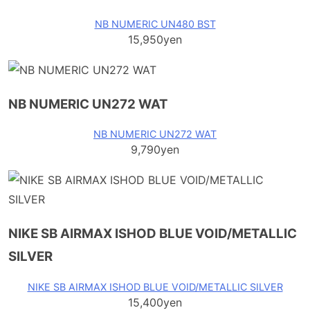
NB NUMERIC UN480 BST
15,950yen
NB NUMERIC UN272 WAT
NB NUMERIC UN272 WAT
9,790yen
NIKE SB AIRMAX ISHOD BLUE VOID/METALLIC
SILVER
NIKE SB AIRMAX ISHOD BLUE VOID/METALLIC SILVER
15,400yen