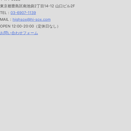
東京都豊島区南池袋2丁目14-12 山口ビル2F
TEL：
03-6907-1139
MAIL：
highsox@hi-sox.com
OPEN
12:00-20:00（定休日なし）
お問い合わせフォーム