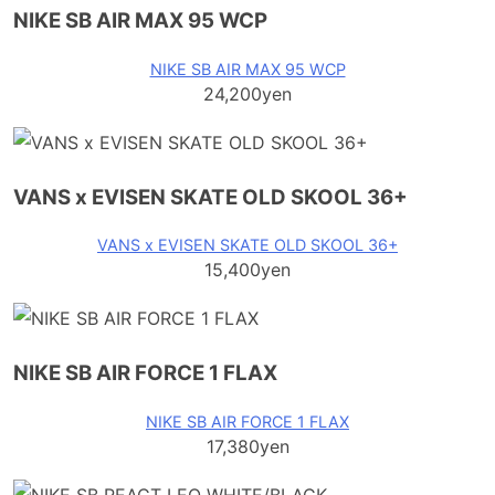
NIKE SB AIR MAX 95 WCP
NIKE SB AIR MAX 95 WCP
24,200yen
VANS x EVISEN SKATE OLD SKOOL 36+
VANS x EVISEN SKATE OLD SKOOL 36+
15,400yen
NIKE SB AIR FORCE 1 FLAX
NIKE SB AIR FORCE 1 FLAX
17,380yen