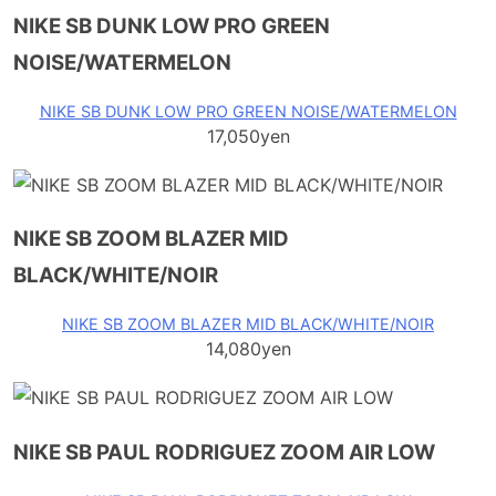
NIKE SB DUNK LOW PRO GREEN
NOISE/WATERMELON
NIKE SB DUNK LOW PRO GREEN NOISE/WATERMELON
17,050yen
NIKE SB ZOOM BLAZER MID
BLACK/WHITE/NOIR
NIKE SB ZOOM BLAZER MID BLACK/WHITE/NOIR
14,080yen
NIKE SB PAUL RODRIGUEZ ZOOM AIR LOW