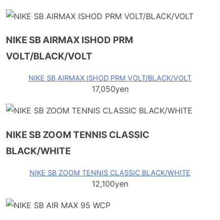
NIKE SB AIRMAX ISHOD PRM
VOLT/BLACK/VOLT
NIKE SB AIRMAX ISHOD PRM VOLT/BLACK/VOLT
17,050yen
NIKE SB ZOOM TENNIS CLASSIC
BLACK/WHITE
NIKE SB ZOOM TENNIS CLASSIC BLACK/WHITE
12,100yen