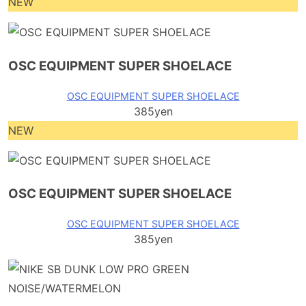
NEW
OSC EQUIPMENT SUPER SHOELACE
OSC EQUIPMENT SUPER SHOELACE
385yen
NEW
OSC EQUIPMENT SUPER SHOELACE
OSC EQUIPMENT SUPER SHOELACE
385yen