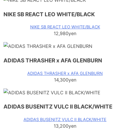
NIKE SB REACT LEO WHITE/BLACK
NIKE SB REACT LEO WHITE/BLACK
12,980yen
ADIDAS THRASHER x AFA GLENBURN
ADIDAS THRASHER x AFA GLENBURN
14,300yen
ADIDAS BUSENITZ VULC II BLACK/WHITE
ADIDAS BUSENITZ VULC II BLACK/WHITE
13,200yen