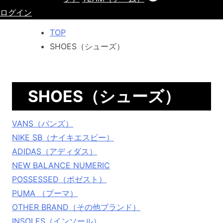
ログイン
TOP
SHOES（シューズ）
SHOES（シューズ）
VANS（バンズ）
NIKE SB（ナイキエスビー）
ADIDAS（アディダス）
NEW BALANCE NUMERIC
POSSESSED（ポゼスト）
PUMA （プーマ）
OTHER BRAND（その他ブランド）
INSOLES（インソール）