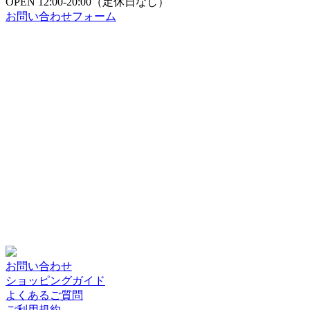
OPEN
12:00-20:00（定休日なし）
お問い合わせフォーム
お問い合わせ
ショッピングガイド
よくあるご質問
ご利用規約