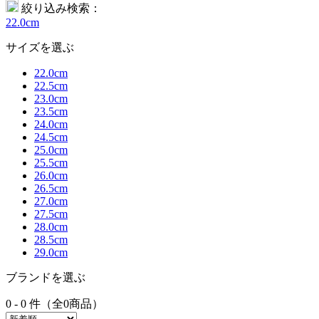
絞り込み検索：
22.0cm
サイズを選ぶ
22.0cm
22.5cm
23.0cm
23.5cm
24.0cm
24.5cm
25.0cm
25.5cm
26.0cm
26.5cm
27.0cm
27.5cm
28.0cm
28.5cm
29.0cm
ブランドを選ぶ
0 - 0 件（全0商品）