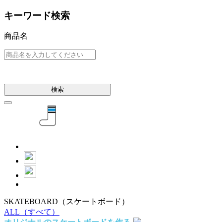
キーワード検索
商品名
検索
SKATEBOARD
（スケートボード）
ALL
（すべて）