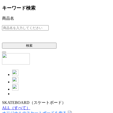
キーワード検索
商品名
検索
SKATEBOARD
（スケートボード）
ALL
（すべて）