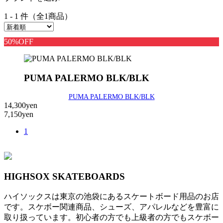
1 - 1 件（全1商品）
50%OFF
PUMA PALERMO BLK/BLK
PUMA PALERMO BLK/BLK
14,300yen
7,150yen
1
HIGHSOX SKATEBOARDS
ハイソックスは東京の池袋にあるスケートボード用品のお店
です。スケボー関連商品、シューズ、アパレルなどを豊富に
取り扱っています。初心者の方でも上級者の方でもスケボー