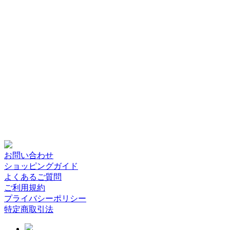
お問い合わせ
ショッピングガイド
よくあるご質問
ご利用規約
プライバシーポリシー
特定商取引法