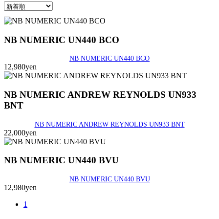
NB NUMERIC UN440 BCO
NB NUMERIC UN440 BCO
12,980yen
NB NUMERIC ANDREW REYNOLDS UN933
BNT
NB NUMERIC ANDREW REYNOLDS UN933 BNT
22,000yen
NB NUMERIC UN440 BVU
NB NUMERIC UN440 BVU
12,980yen
1