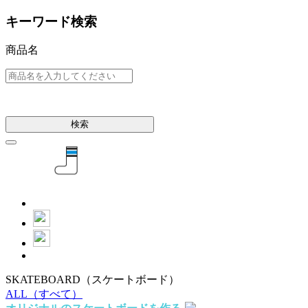
キーワード検索
商品名
検索
SKATEBOARD
（スケートボード）
ALL
（すべて）