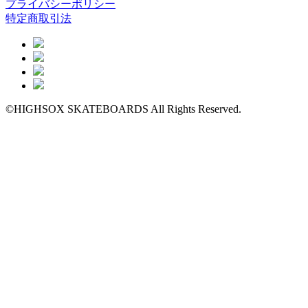
プライバシーポリシー
特定商取引法
©HIGHSOX SKATEBOARDS All Rights Reserved.