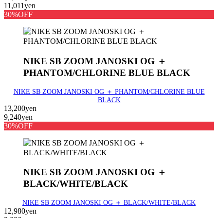
11,011yen
30%OFF
NIKE SB ZOOM JANOSKI OG ＋
PHANTOM/CHLORINE BLUE BLACK
NIKE SB ZOOM JANOSKI OG ＋ PHANTOM/CHLORINE BLUE
BLACK
13,200yen
9,240yen
30%OFF
NIKE SB ZOOM JANOSKI OG ＋
BLACK/WHITE/BLACK
NIKE SB ZOOM JANOSKI OG ＋ BLACK/WHITE/BLACK
12,980yen