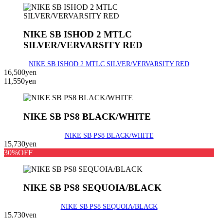
NIKE SB ISHOD 2 MTLC
SILVER/VERVARSITY RED
NIKE SB ISHOD 2 MTLC SILVER/VERVARSITY RED
16,500yen
11,550yen
NIKE SB PS8 BLACK/WHITE
NIKE SB PS8 BLACK/WHITE
15,730yen
30%OFF
NIKE SB PS8 SEQUOIA/BLACK
NIKE SB PS8 SEQUOIA/BLACK
15,730yen