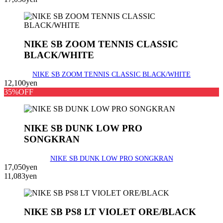
NIKE SB ZOOM TENNIS CLASSIC
BLACK/WHITE
NIKE SB ZOOM TENNIS CLASSIC BLACK/WHITE
12,100yen
35%OFF
NIKE SB DUNK LOW PRO
SONGKRAN
NIKE SB DUNK LOW PRO SONGKRAN
17,050yen
11,083yen
NIKE SB PS8 LT VIOLET ORE/BLACK