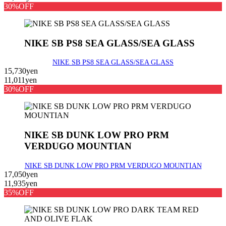
30%OFF
NIKE SB PS8 SEA GLASS/SEA GLASS
NIKE SB PS8 SEA GLASS/SEA GLASS
15,730yen
11,011yen
30%OFF
NIKE SB DUNK LOW PRO PRM
VERDUGO MOUNTIAN
NIKE SB DUNK LOW PRO PRM VERDUGO MOUNTIAN
17,050yen
11,935yen
35%OFF