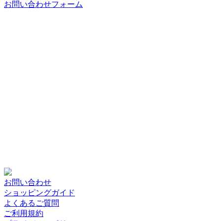
お問い合わせフォーム
お問い合わせ
ショッピングガイド
よくあるご質問
ご利用規約