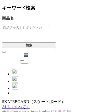
キーワード検索
商品名
検索
SKATEBOARD
（スケートボード）
ALL
（すべて）