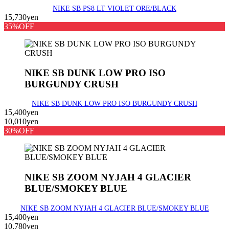
NIKE SB PS8 LT VIOLET ORE/BLACK
15,730yen
35%OFF
NIKE SB DUNK LOW PRO ISO
BURGUNDY CRUSH
NIKE SB DUNK LOW PRO ISO BURGUNDY CRUSH
15,400yen
10,010yen
30%OFF
NIKE SB ZOOM NYJAH 4 GLACIER
BLUE/SMOKEY BLUE
NIKE SB ZOOM NYJAH 4 GLACIER BLUE/SMOKEY BLUE
15,400yen
10,780yen