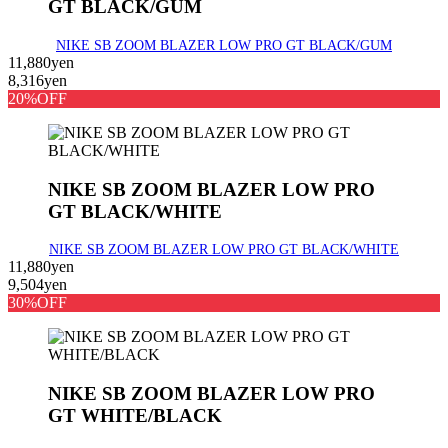
GT BLACK/GUM
NIKE SB ZOOM BLAZER LOW PRO GT BLACK/GUM
11,880yen
8,316yen
20%OFF
NIKE SB ZOOM BLAZER LOW PRO
GT BLACK/WHITE
NIKE SB ZOOM BLAZER LOW PRO GT BLACK/WHITE
11,880yen
9,504yen
30%OFF
NIKE SB ZOOM BLAZER LOW PRO
GT WHITE/BLACK