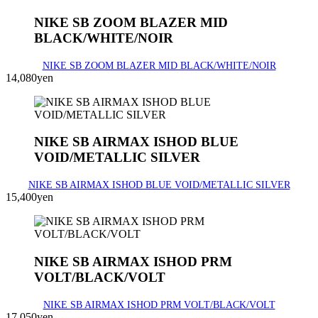
NIKE SB ZOOM BLAZER MID
BLACK/WHITE/NOIR
NIKE SB ZOOM BLAZER MID BLACK/WHITE/NOIR
14,080yen
NIKE SB AIRMAX ISHOD BLUE
VOID/METALLIC SILVER
NIKE SB AIRMAX ISHOD BLUE VOID/METALLIC SILVER
15,400yen
NIKE SB AIRMAX ISHOD PRM
VOLT/BLACK/VOLT
NIKE SB AIRMAX ISHOD PRM VOLT/BLACK/VOLT
17,050yen