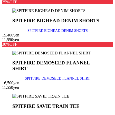
25%OFF
SPITFIRE BIGHEAD DENIM SHORTS
SPITFIRE BIGHEAD DENIM SHORTS
15,400yen
11,550yen
30%OFF
SPITFIRE DEMOSEED FLANNEL
SHIRT
SPITFIRE DEMOSEED FLANNEL SHIRT
16,500yen
11,550yen
SPITFIRE SAVIE TRAIN TEE