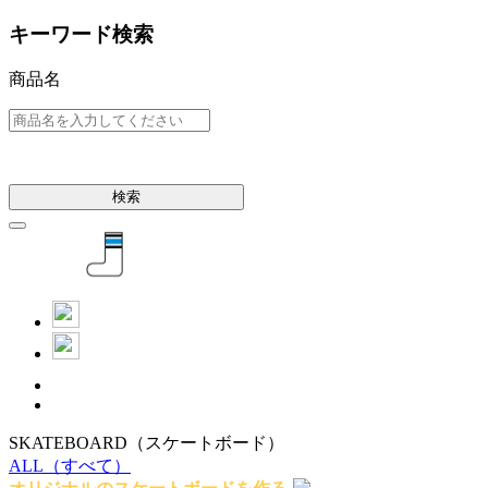
キーワード検索
商品名
検索
SKATEBOARD
（スケートボード）
ALL
（すべて）