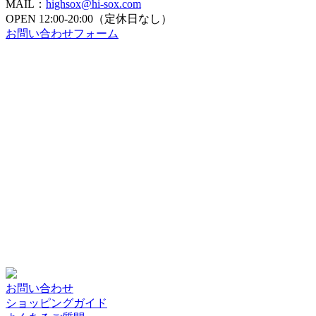
MAIL：
highsox@hi-sox.com
OPEN
12:00-20:00（定休日なし）
お問い合わせフォーム
お問い合わせ
ショッピングガイド