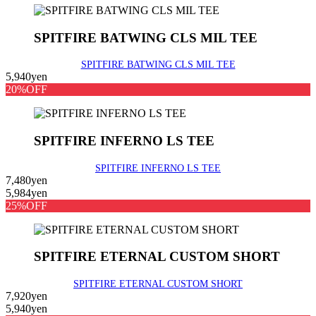
SPITFIRE BATWING CLS MIL TEE
SPITFIRE BATWING CLS MIL TEE
5,940yen
20%OFF
SPITFIRE INFERNO LS TEE
SPITFIRE INFERNO LS TEE
7,480yen
5,984yen
25%OFF
SPITFIRE ETERNAL CUSTOM SHORT
SPITFIRE ETERNAL CUSTOM SHORT
7,920yen
5,940yen