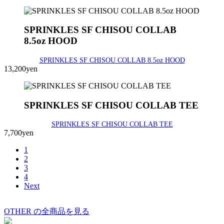
SPRINKLES SF CHISOU COLLAB
8.5oz HOOD
SPRINKLES SF CHISOU COLLAB 8.5oz HOOD
13,200yen
SPRINKLES SF CHISOU COLLAB TEE
SPRINKLES SF CHISOU COLLAB TEE
7,700yen
1
2
3
4
Next
OTHER の全商品を見る