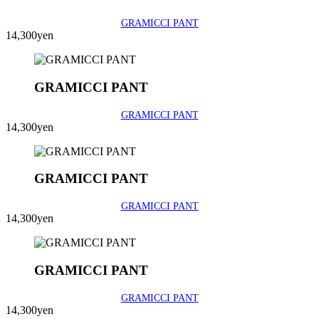
GRAMICCI PANT
14,300yen
GRAMICCI PANT
GRAMICCI PANT
14,300yen
GRAMICCI PANT
GRAMICCI PANT
14,300yen
GRAMICCI PANT
GRAMICCI PANT
14,300yen