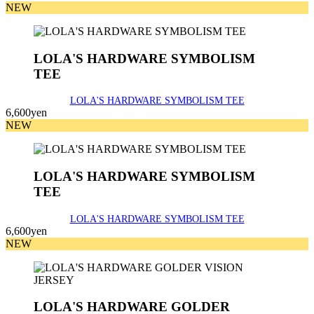
NEW
LOLA'S HARDWARE SYMBOLISM
TEE
LOLA'S HARDWARE SYMBOLISM TEE
6,600yen
NEW
LOLA'S HARDWARE SYMBOLISM
TEE
LOLA'S HARDWARE SYMBOLISM TEE
6,600yen
NEW
LOLA'S HARDWARE GOLDER