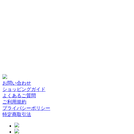
お問い合わせ
ショッピングガイド
よくあるご質問
ご利用規約
プライバシーポリシー
特定商取引法