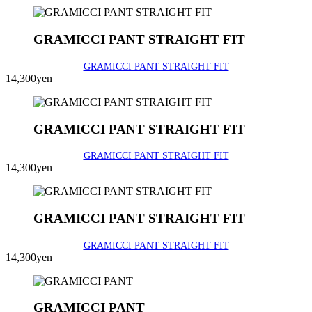
GRAMICCI PANT STRAIGHT FIT
GRAMICCI PANT STRAIGHT FIT
14,300yen
GRAMICCI PANT STRAIGHT FIT
GRAMICCI PANT STRAIGHT FIT
14,300yen
GRAMICCI PANT STRAIGHT FIT
GRAMICCI PANT STRAIGHT FIT
14,300yen
GRAMICCI PANT