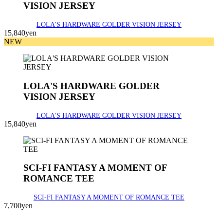
VISION JERSEY
LOLA'S HARDWARE GOLDER VISION JERSEY
15,840yen
NEW
LOLA'S HARDWARE GOLDER
VISION JERSEY
LOLA'S HARDWARE GOLDER VISION JERSEY
15,840yen
SCI-FI FANTASY A MOMENT OF
ROMANCE TEE
SCI-FI FANTASY A MOMENT OF ROMANCE TEE
7,700yen