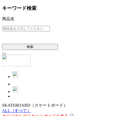
キーワード検索
商品名
検索
SKATEBOARD
（スケートボード）
ALL
（すべて）