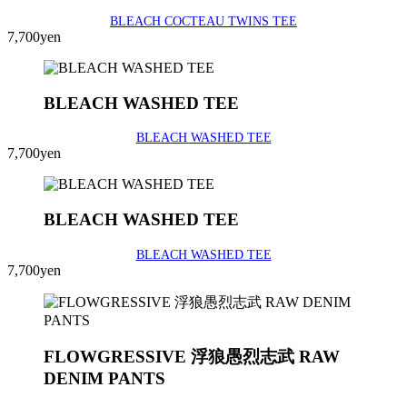
BLEACH COCTEAU TWINS TEE
7,700yen
BLEACH WASHED TEE
BLEACH WASHED TEE
7,700yen
BLEACH WASHED TEE
BLEACH WASHED TEE
7,700yen
FLOWGRESSIVE 浮狼愚烈志武 RAW
DENIM PANTS