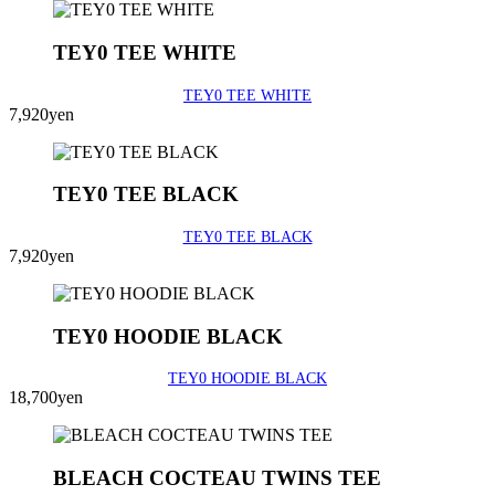
TEY0 TEE WHITE
TEY0 TEE WHITE
7,920yen
TEY0 TEE BLACK
TEY0 TEE BLACK
7,920yen
TEY0 HOODIE BLACK
TEY0 HOODIE BLACK
18,700yen
BLEACH COCTEAU TWINS TEE