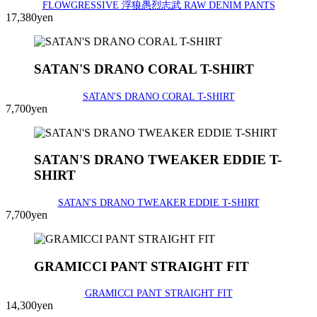
FLOWGRESSIVE 浮狼愚烈志武 RAW DENIM PANTS
17,380yen
SATAN'S DRANO CORAL T-SHIRT
SATAN'S DRANO CORAL T-SHIRT
7,700yen
SATAN'S DRANO TWEAKER EDDIE T-
SHIRT
SATAN'S DRANO TWEAKER EDDIE T-SHIRT
7,700yen
GRAMICCI PANT STRAIGHT FIT
GRAMICCI PANT STRAIGHT FIT
14,300yen