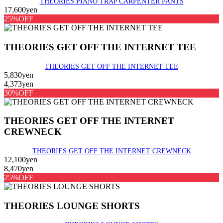
THEORIES PIANO TRAP CARPENTER PANTS
17,600yen
25%OFF
THEORIES GET OFF THE INTERNET TEE
THEORIES GET OFF THE INTERNET TEE
5,830yen
4,373yen
30%OFF
THEORIES GET OFF THE INTERNET
CREWNECK
THEORIES GET OFF THE INTERNET CREWNECK
12,100yen
8,470yen
25%OFF
THEORIES LOUNGE SHORTS