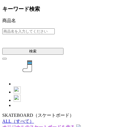
キーワード検索
商品名
検索
SKATEBOARD
（スケートボード）
ALL
（すべて）