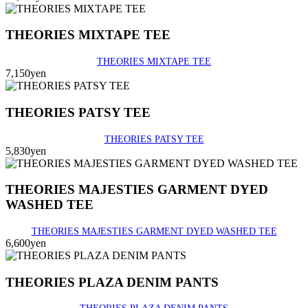
THEORIES MIXTAPE TEE
THEORIES MIXTAPE TEE
7,150yen
THEORIES PATSY TEE
THEORIES PATSY TEE
5,830yen
THEORIES MAJESTIES GARMENT DYED
WASHED TEE
THEORIES MAJESTIES GARMENT DYED WASHED TEE
6,600yen
THEORIES PLAZA DENIM PANTS