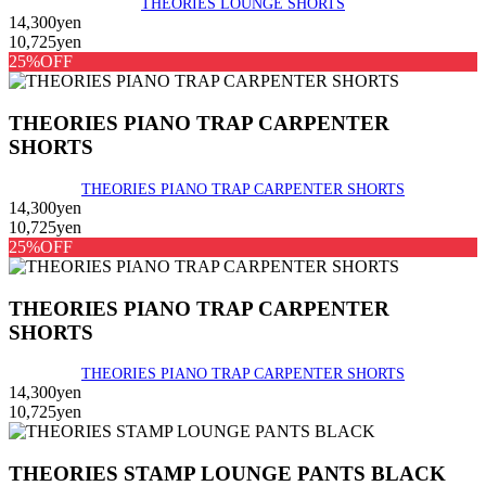
THEORIES LOUNGE SHORTS
14,300yen
10,725yen
25%OFF
THEORIES PIANO TRAP CARPENTER
SHORTS
THEORIES PIANO TRAP CARPENTER SHORTS
14,300yen
10,725yen
25%OFF
THEORIES PIANO TRAP CARPENTER
SHORTS
THEORIES PIANO TRAP CARPENTER SHORTS
14,300yen
10,725yen
THEORIES STAMP LOUNGE PANTS BLACK