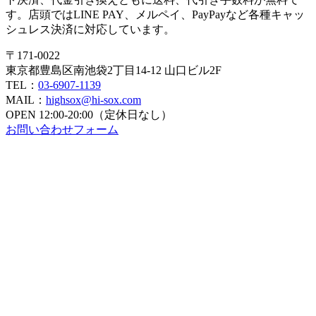
す。店頭ではLINE PAY、メルペイ、PayPayなど各種キャッ
シュレス決済に対応しています。
〒171-0022
東京都豊島区南池袋2丁目14-12 山口ビル2F
TEL：
03-6907-1139
MAIL：
highsox@hi-sox.com
OPEN
12:00-20:00（定休日なし）
お問い合わせフォーム