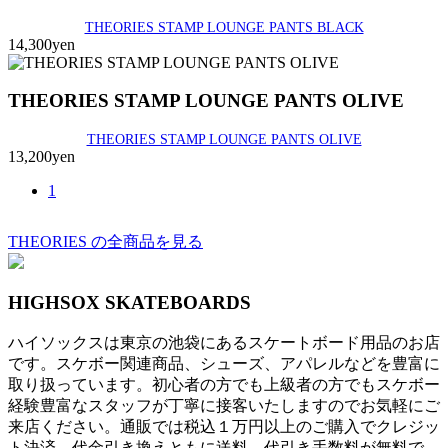
THEORIES STAMP LOUNGE PANTS BLACK
14,300yen
THEORIES STAMP LOUNGE PANTS OLIVE
THEORIES STAMP LOUNGE PANTS OLIVE
13,200yen
1
THEORIES の全商品を見る
HIGHSOX SKATEBOARDS
ハイソックスは東京の池袋にあるスケートボード用品のお店
です。スケボー関連商品、シューズ、アパレルなどを豊富に
取り扱っています。初心者の方でも上級者の方でもスケボー
経験豊富なスタッフが丁寧に接客いたしますのでお気軽にご
来店ください。通販では税込１万円以上のご購入でクレジッ
ト決済、代金引き換えともに送料、代引き手数料が無料で