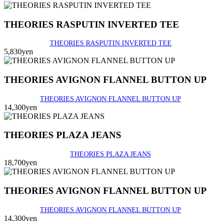
THEORIES RASPUTIN INVERTED TEE
THEORIES RASPUTIN INVERTED TEE
5,830yen
THEORIES AVIGNON FLANNEL BUTTON UP
THEORIES AVIGNON FLANNEL BUTTON UP
14,300yen
THEORIES PLAZA JEANS
THEORIES PLAZA JEANS
18,700yen
THEORIES AVIGNON FLANNEL BUTTON UP
THEORIES AVIGNON FLANNEL BUTTON UP
14,300yen