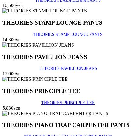
THEORIES PLAZA DENIM PANTS
16,500yen
THEORIES STAMP LOUNGE PANTS
THEORIES STAMP LOUNGE PANTS
14,300yen
THEORIES PAVILLION JEANS
THEORIES PAVILLION JEANS
17,600yen
THEORIES PRINCIPLE TEE
THEORIES PRINCIPLE TEE
5,830yen
THEORIES PIANO TRAP CARPENTER PANTS