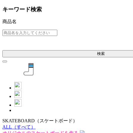
キーワード検索
商品名
検索
SKATEBOARD
（スケートボード）
ALL
（すべて）