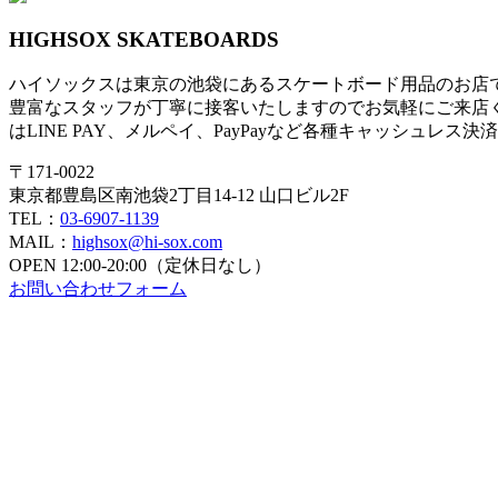
HIGHSOX SKATEBOARDS
ハイソックスは東京の池袋にあるスケートボード用品のお店
豊富なスタッフが丁寧に接客いたしますのでお気軽にご来店
はLINE PAY、メルペイ、PayPayなど各種キャッシュレス
〒171-0022
東京都豊島区南池袋2丁目14-12 山口ビル2F
TEL：
03-6907-1139
MAIL：
highsox@hi-sox.com
OPEN
12:00-20:00（定休日なし）
お問い合わせフォーム