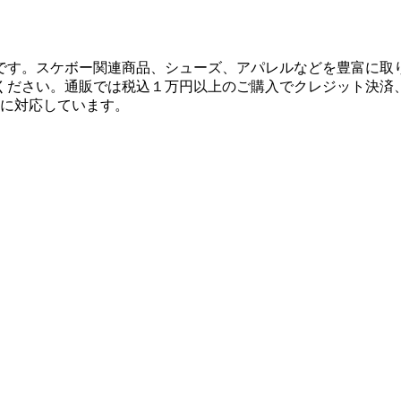
です。スケボー関連商品、シューズ、アパレルなどを豊富に取
ください。通販では税込１万円以上のご購入でクレジット決済
決済に対応しています。