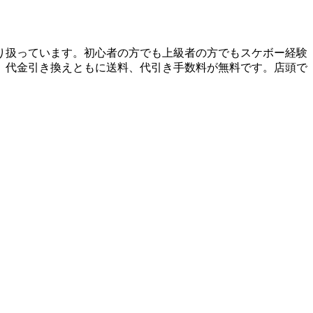
り扱っています。初心者の方でも上級者の方でもスケボー経験
、代金引き換えともに送料、代引き手数料が無料です。店頭で