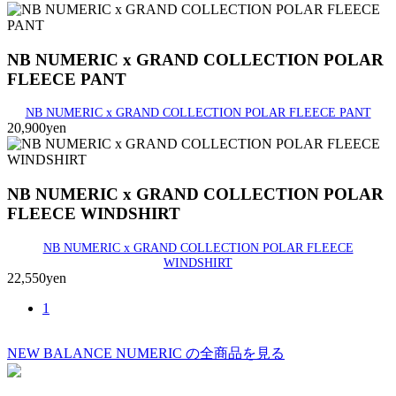
NB NUMERIC x GRAND COLLECTION POLAR
FLEECE PANT
NB NUMERIC x GRAND COLLECTION POLAR FLEECE PANT
20,900yen
NB NUMERIC x GRAND COLLECTION POLAR
FLEECE WINDSHIRT
NB NUMERIC x GRAND COLLECTION POLAR FLEECE
WINDSHIRT
22,550yen
1
NEW BALANCE NUMERIC の全商品を見る