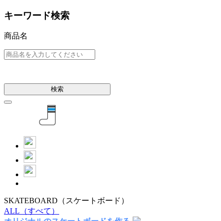
キーワード検索
商品名
検索
SKATEBOARD
（スケートボード）
ALL
（すべて）