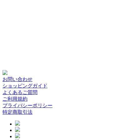
お問い合わせ
ショッピングガイド
よくあるご質問
ご利用規約
プライバシーポリシー
特定商取引法