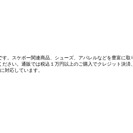
です。スケボー関連商品、シューズ、アパレルなどを豊富に取
ください。通販では税込１万円以上のご購入でクレジット決済
決済に対応しています。