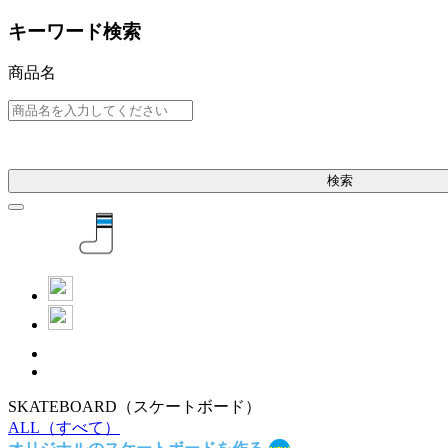
キーワード検索
商品名
検索
SKATEBOARD
（スケートボード）
ALL
（すべて）