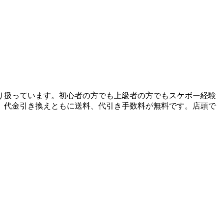
り扱っています。初心者の方でも上級者の方でもスケボー経験
、代金引き換えともに送料、代引き手数料が無料です。店頭で