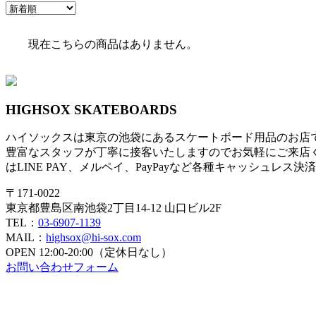
現在こちらの商品はありません。
HIGHSOX SKATEBOARDS
ハイソックスは東京の池袋にあるスケートボード用品のお店
豊富なスタッフが丁寧に接客いたしますのでお気軽にご来店
はLINE PAY、メルペイ、PayPayなど各種キャッシュレス
〒171-0022
東京都豊島区南池袋2丁目14-12 山口ビル2F
TEL：
03-6907-1139
MAIL：
highsox@hi-sox.com
OPEN
12:00-20:00（定休日なし）
お問い合わせフォーム