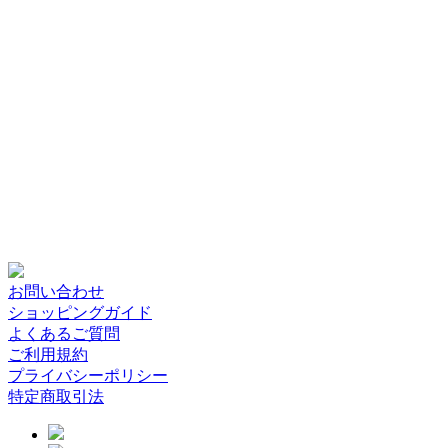
お問い合わせ
ショッピングガイド
よくあるご質問
ご利用規約
プライバシーポリシー
特定商取引法