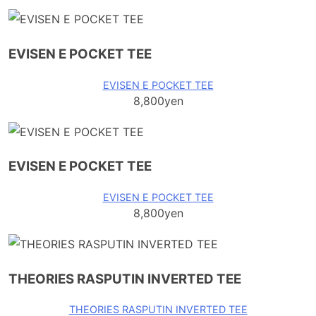
EVISEN E POCKET TEE
EVISEN E POCKET TEE
8,800yen
EVISEN E POCKET TEE
EVISEN E POCKET TEE
8,800yen
THEORIES RASPUTIN INVERTED TEE
THEORIES RASPUTIN INVERTED TEE