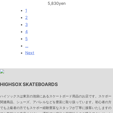
5,830yen
1
2
3
4
5
...
Next
HIGHSOX SKATEBOARDS
ハイソックスは東京の池袋にあるスケートボード用品のお店です。スケボー
関連商品、シューズ、アパレルなどを豊富に取り扱っています。初心者の方
でも上級者の方でもスケボー経験豊富なスタッフが丁寧に接客いたしますの