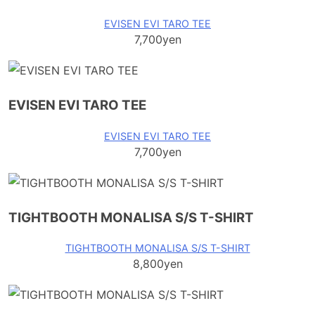
EVISEN EVI TARO TEE
7,700yen
EVISEN EVI TARO TEE
EVISEN EVI TARO TEE
7,700yen
TIGHTBOOTH MONALISA S/S T-SHIRT
TIGHTBOOTH MONALISA S/S T-SHIRT
8,800yen