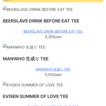
BEERSLAVE DRINK BEFORE EAT TEE
BEERSLAVE DRINK BEFORE EAT TEE
3,300yen
MANWHO 生成り TEE
MANWHO 生成り TEE
5,500yen
EVISEN SUMMER OF LOVE TEE