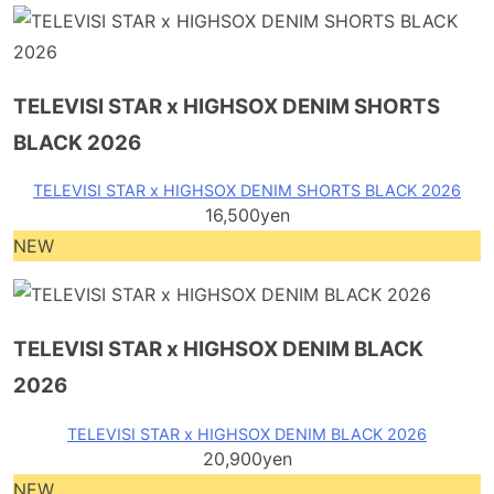
TELEVISI STAR x HIGHSOX DENIM SHORTS
BLACK 2026
TELEVISI STAR x HIGHSOX DENIM SHORTS BLACK 2026
16,500yen
NEW
TELEVISI STAR x HIGHSOX DENIM BLACK
2026
TELEVISI STAR x HIGHSOX DENIM BLACK 2026
20,900yen
NEW