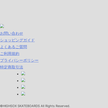
お問い合わせ
ショッピングガイド
よくあるご質問
ご利用規約
プライバシーポリシー
特定商取引法
©HIGHSOX SKATEBOARDS All Rights Reserved.