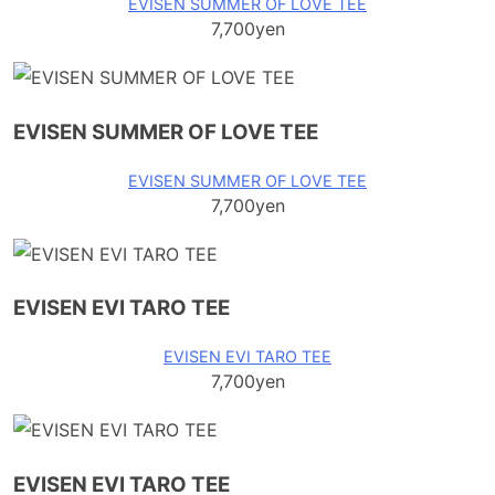
EVISEN SUMMER OF LOVE TEE
7,700yen
EVISEN SUMMER OF LOVE TEE
EVISEN SUMMER OF LOVE TEE
7,700yen
EVISEN EVI TARO TEE
EVISEN EVI TARO TEE
7,700yen
EVISEN EVI TARO TEE