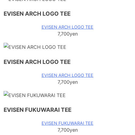
EVISEN ARCH LOGO TEE
EVISEN ARCH LOGO TEE
7,700yen
EVISEN ARCH LOGO TEE
EVISEN ARCH LOGO TEE
7,700yen
EVISEN FUKUWARAI TEE
EVISEN FUKUWARAI TEE
7,700yen