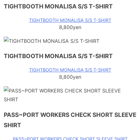
TIGHTBOOTH MONALISA S/S T-SHIRT
TIGHTBOOTH MONALISA S/S T-SHIRT
8,800yen
TIGHTBOOTH MONALISA S/S T-SHIRT
TIGHTBOOTH MONALISA S/S T-SHIRT
8,800yen
PASS~PORT WORKERS CHECK SHORT SLEEVE
SHIRT
PASS~PORT WORKERS CHECK SHORT SLEEVE SHIRT