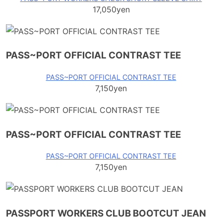
17,050yen
PASS~PORT OFFICIAL CONTRAST TEE
PASS~PORT OFFICIAL CONTRAST TEE
7,150yen
PASS~PORT OFFICIAL CONTRAST TEE
PASS~PORT OFFICIAL CONTRAST TEE
7,150yen
PASSPORT WORKERS CLUB BOOTCUT JEAN