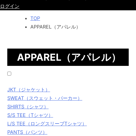
ログイン
TOP
APPAREL（アパレル）
APPAREL（アパレル）
JKT（ジャケット）
SWEAT（スウェット・パーカー）
SHIRTS（シャツ）
S/S TEE（Tシャツ）
L/S TEE（ロングスリーブTシャツ）
PANTS（パンツ）