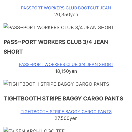
PASSPORT WORKERS CLUB BOOTCUT JEAN
20,350yen
PASS~PORT WORKERS CLUB 3/4 JEAN
SHORT
PASS~PORT WORKERS CLUB 3/4 JEAN SHORT
18,150yen
TIGHTBOOTH STRIPE BAGGY CARGO PANTS
TIGHTBOOTH STRIPE BAGGY CARGO PANTS
27,500yen