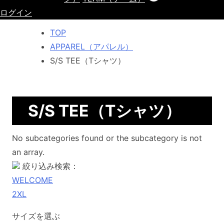
ログイン
TOP
APPAREL（アパレル）
S/S TEE（Tシャツ）
S/S TEE（Tシャツ）
No subcategories found or the subcategory is not
an array.
絞り込み検索：
WELCOME
2XL
サイズを選ぶ