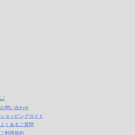
お問い合わせ
ショッピングガイド
よくあるご質問
ご利用規約