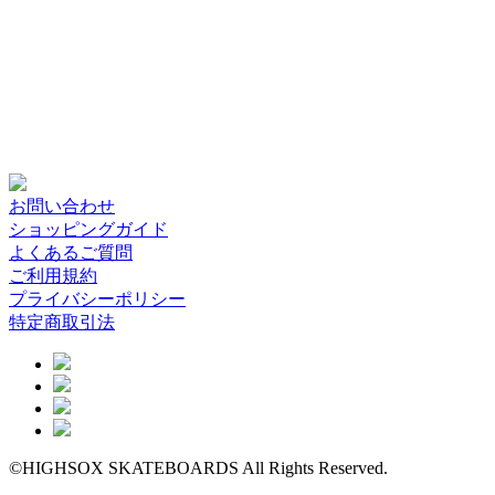
お問い合わせ
ショッピングガイド
よくあるご質問
ご利用規約
プライバシーポリシー
特定商取引法
©HIGHSOX SKATEBOARDS All Rights Reserved.