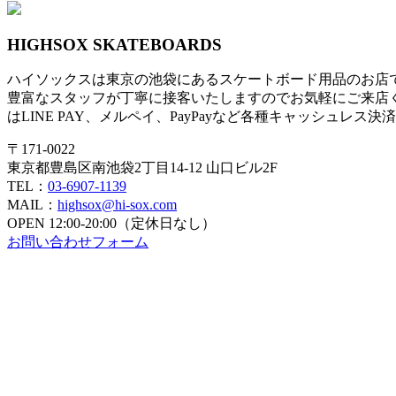
HIGHSOX SKATEBOARDS
ハイソックスは東京の池袋にあるスケートボード用品のお店
豊富なスタッフが丁寧に接客いたしますのでお気軽にご来店
はLINE PAY、メルペイ、PayPayなど各種キャッシュレス
〒171-0022
東京都豊島区南池袋2丁目14-12 山口ビル2F
TEL：
03-6907-1139
MAIL：
highsox@hi-sox.com
OPEN
12:00-20:00（定休日なし）
お問い合わせフォーム