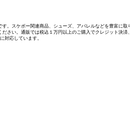
です。スケボー関連商品、シューズ、アパレルなどを豊富に取
ください。通販では税込１万円以上のご購入でクレジット決済
決済に対応しています。