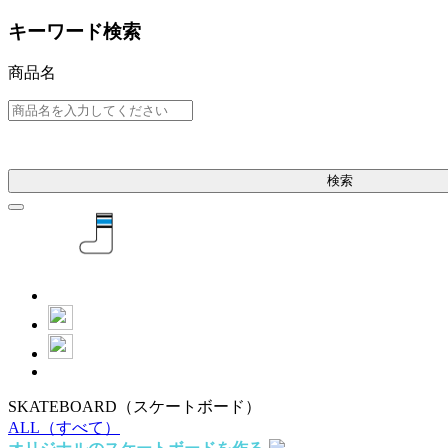
キーワード検索
商品名
検索
SKATEBOARD
（スケートボード）
ALL
（すべて）