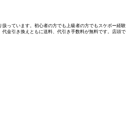
り扱っています。初心者の方でも上級者の方でもスケボー経験
、代金引き換えともに送料、代引き手数料が無料です。店頭で