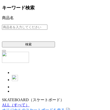
キーワード検索
商品名
検索
SKATEBOARD
（スケートボード）
ALL
（すべて）