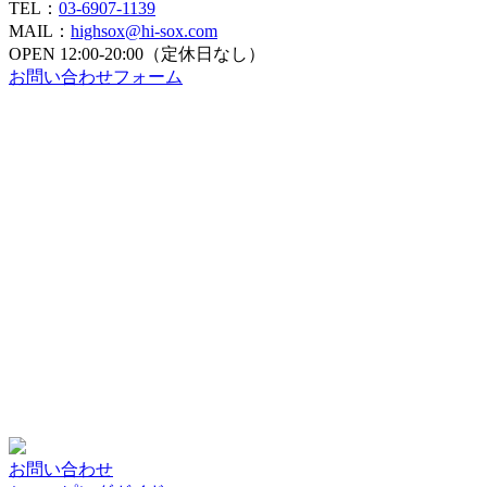
TEL：
03-6907-1139
MAIL：
highsox@hi-sox.com
OPEN
12:00-20:00（定休日なし）
お問い合わせフォーム
お問い合わせ