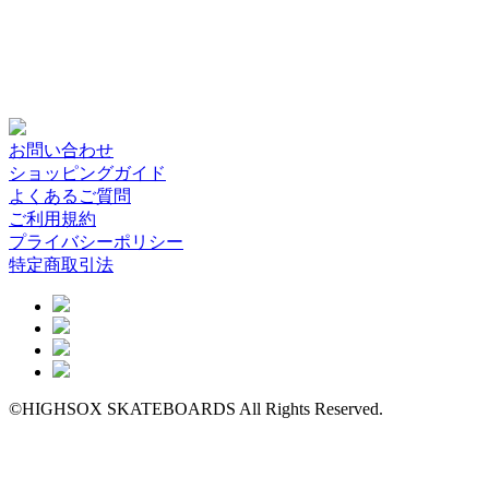
お問い合わせ
ショッピングガイド
よくあるご質問
ご利用規約
プライバシーポリシー
特定商取引法
©HIGHSOX SKATEBOARDS All Rights Reserved.