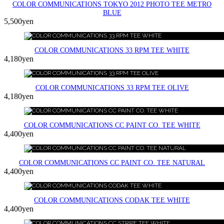
COLOR COMMUNICATIONS TOKYO 2012 PHOTO TEE METRO
BLUE
5,500yen
COLOR COMMUNICATIONS 33 RPM TEE WHITE
4,180yen
COLOR COMMUNICATIONS 33 RPM TEE OLIVE
4,180yen
COLOR COMMUNICATIONS CC PAINT CO. TEE WHITE
4,400yen
COLOR COMMUNICATIONS CC PAINT CO. TEE NATURAL
4,400yen
COLOR COMMUNICATIONS CODAK TEE WHITE
4,400yen