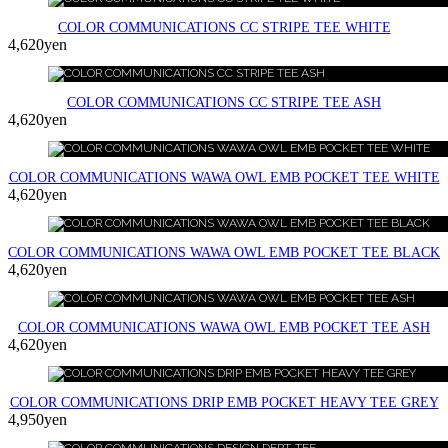
COLOR COMMUNICATIONS CC STRIPE TEE WHITE
4,620yen
COLOR COMMUNICATIONS CC STRIPE TEE ASH
4,620yen
COLOR COMMUNICATIONS WAWA OWL EMB POCKET TEE WHITE
4,620yen
COLOR COMMUNICATIONS WAWA OWL EMB POCKET TEE BLACK
4,620yen
COLOR COMMUNICATIONS WAWA OWL EMB POCKET TEE ASH
4,620yen
COLOR COMMUNICATIONS DRIP EMB POCKET HEAVY TEE GREY
4,950yen