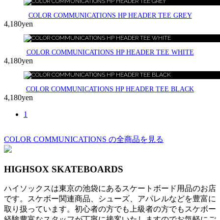
COLOR COMMUNICATIONS HP HEADER TEE GREY
4,180yen
COLOR COMMUNICATIONS HP HEADER TEE WHITE
4,180yen
COLOR COMMUNICATIONS HP HEADER TEE BLACK
4,180yen
1
COLOR COMMUNICATIONS の全商品を見る
HIGHSOX SKATEBOARDS
ハイソックスは東京の池袋にあるスケートボード用品のお店
です。スケボー関連商品、シューズ、アパレルなどを豊富に
取り扱っています。初心者の方でも上級者の方でもスケボー
経験豊富なスタッフが丁寧に接客いたしますのでお気軽にご