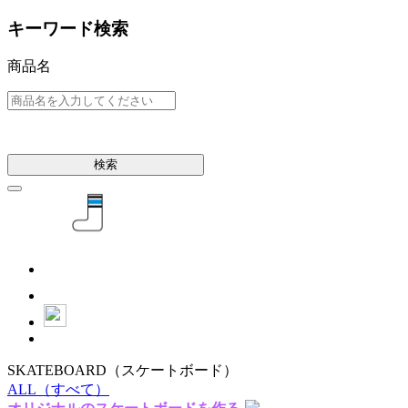
キーワード検索
商品名
検索
SKATEBOARD
（スケートボード）
ALL
（すべて）