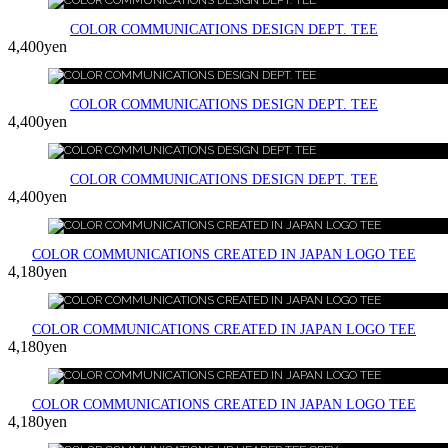
COLOR COMMUNICATIONS DESIGN DEPT. TEE
4,400yen
COLOR COMMUNICATIONS DESIGN DEPT. TEE
4,400yen
COLOR COMMUNICATIONS DESIGN DEPT. TEE
4,400yen
COLOR COMMUNICATIONS CREATED IN JAPAN LOGO TEE
4,180yen
COLOR COMMUNICATIONS CREATED IN JAPAN LOGO TEE
4,180yen
COLOR COMMUNICATIONS CREATED IN JAPAN LOGO TEE
4,180yen