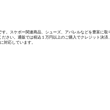
です。スケボー関連商品、シューズ、アパレルなどを豊富に取
ください。通販では税込１万円以上のご購入でクレジット決済
決済に対応しています。