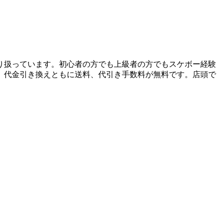
り扱っています。初心者の方でも上級者の方でもスケボー経験
、代金引き換えともに送料、代引き手数料が無料です。店頭で