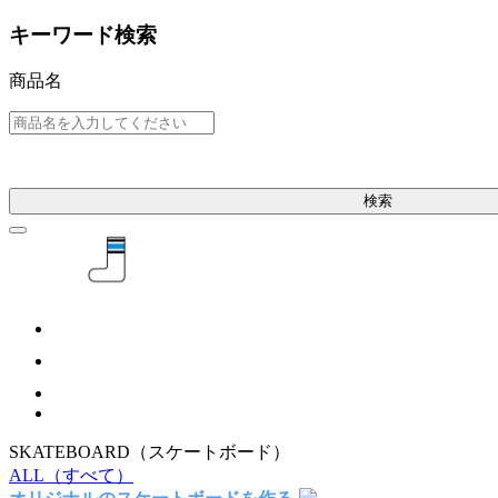
キーワード検索
商品名
検索
SKATEBOARD
（スケートボード）
ALL
（すべて）