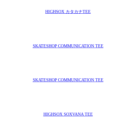
HIGHSOX カタカナTEE
SKATESHOP COMMUNICATION TEE
SKATESHOP COMMUNICATION TEE
HIGHSOX SOXVANA TEE