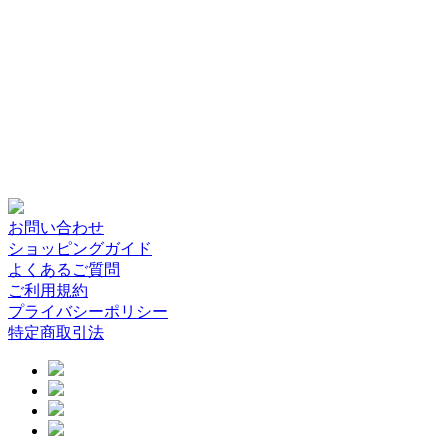
お問い合わせ
ショッピングガイド
よくあるご質問
ご利用規約
プライバシーポリシー
特定商取引法