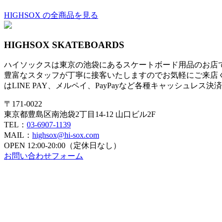
HIGHSOX の全商品を見る
HIGHSOX SKATEBOARDS
ハイソックスは東京の池袋にあるスケートボード用品のお店
豊富なスタッフが丁寧に接客いたしますのでお気軽にご来店
はLINE PAY、メルペイ、PayPayなど各種キャッシュレス
〒171-0022
東京都豊島区南池袋2丁目14-12 山口ビル2F
TEL：
03-6907-1139
MAIL：
highsox@hi-sox.com
OPEN
12:00-20:00（定休日なし）
お問い合わせフォーム