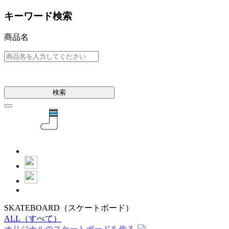
キーワード検索
商品名
検索
SKATEBOARD
（スケートボード）
ALL
（すべて）