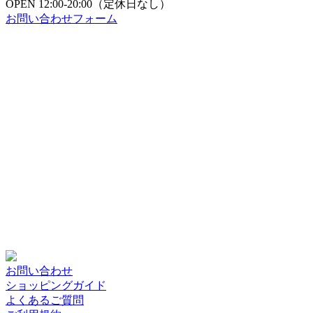
OPEN
12:00-20:00（定休日なし）
お問い合わせフォーム
お問い合わせ
ショッピングガイド
よくあるご質問