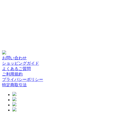
お問い合わせ
ショッピングガイド
よくあるご質問
ご利用規約
プライバシーポリシー
特定商取引法