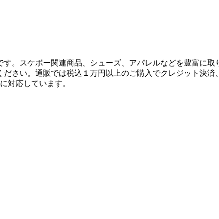
です。スケボー関連商品、シューズ、アパレルなどを豊富に取
ください。通販では税込１万円以上のご購入でクレジット決済
決済に対応しています。