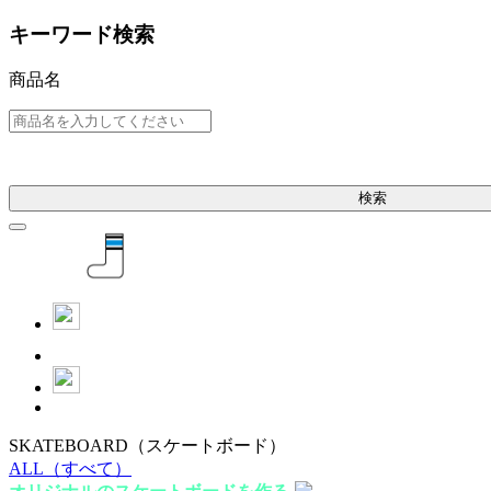
キーワード検索
商品名
検索
SKATEBOARD
（スケートボード）
ALL
（すべて）