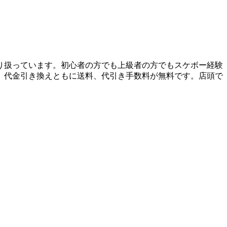
り扱っています。初心者の方でも上級者の方でもスケボー経験
、代金引き換えともに送料、代引き手数料が無料です。店頭で