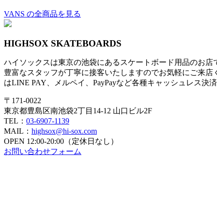
VANS の全商品を見る
HIGHSOX SKATEBOARDS
ハイソックスは東京の池袋にあるスケートボード用品のお店
豊富なスタッフが丁寧に接客いたしますのでお気軽にご来店
はLINE PAY、メルペイ、PayPayなど各種キャッシュレス
〒171-0022
東京都豊島区南池袋2丁目14-12 山口ビル2F
TEL：
03-6907-1139
MAIL：
highsox@hi-sox.com
OPEN
12:00-20:00（定休日なし）
お問い合わせフォーム