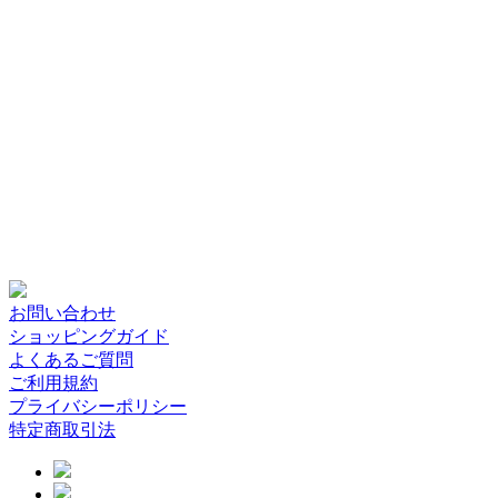
お問い合わせ
ショッピングガイド
よくあるご質問
ご利用規約
プライバシーポリシー
特定商取引法