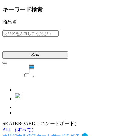
キーワード検索
商品名
検索
SKATEBOARD
（スケートボード）
ALL
（すべて）