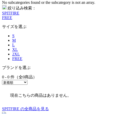
No subcategories found or the subcategory is not an array.
絞り込み検索：
SPITFIRE
FREE
サイズを選ぶ
S
M
L
XL
2XL
FREE
ブランドを選ぶ
0 - 0 件（全0商品）
現在こちらの商品はありません。
SPITFIRE の全商品を見る