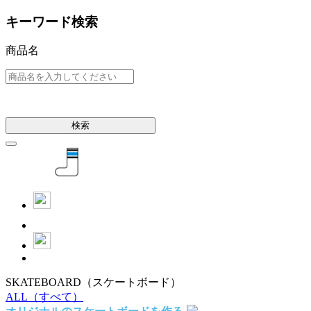
キーワード検索
商品名
検索
SKATEBOARD
（スケートボード）
ALL
（すべて）