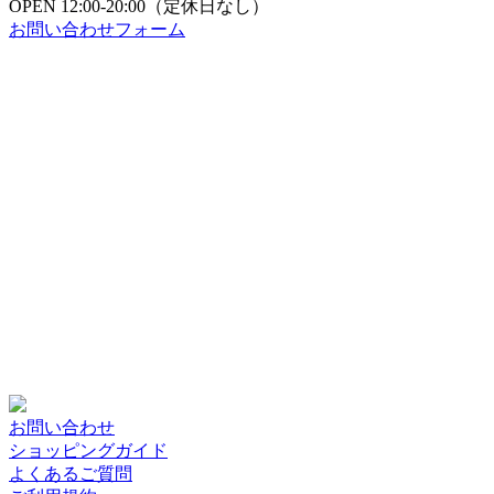
OPEN
12:00-20:00（定休日なし）
お問い合わせフォーム
お問い合わせ
ショッピングガイド
よくあるご質問