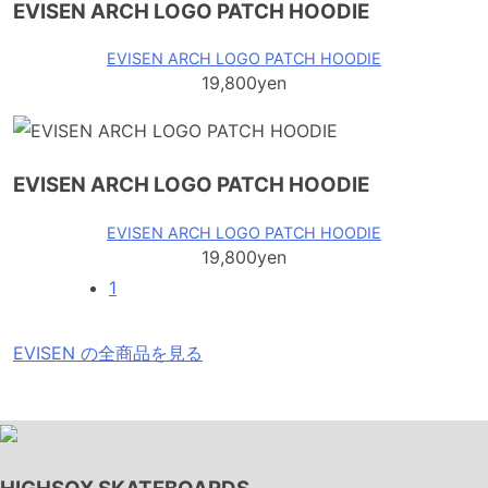
EVISEN ARCH LOGO PATCH HOODIE
EVISEN ARCH LOGO PATCH HOODIE
19,800yen
EVISEN ARCH LOGO PATCH HOODIE
EVISEN ARCH LOGO PATCH HOODIE
19,800yen
1
EVISEN の全商品を見る