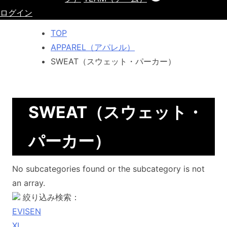
ログイン
TOP
APPAREL（アパレル）
SWEAT（スウェット・パーカー）
SWEAT（スウェット・
パーカー）
No subcategories found or the subcategory is not
an array.
絞り込み検索：
EVISEN
XL