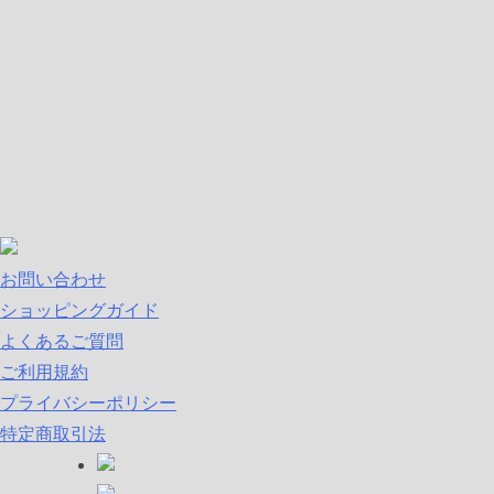
お問い合わせ
ショッピングガイド
よくあるご質問
ご利用規約
プライバシーポリシー
特定商取引法