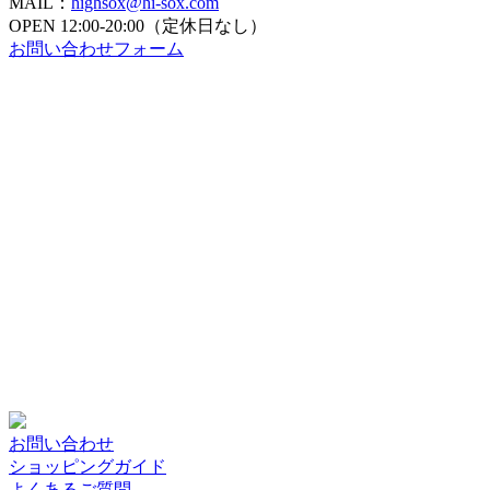
MAIL：
highsox@hi-sox.com
OPEN
12:00-20:00（定休日なし）
お問い合わせフォーム
お問い合わせ
ショッピングガイド
よくあるご質問