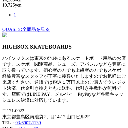
10,725yen
1
QUASI の全商品を見る
HIGHSOX SKATEBOARDS
ハイソックスは東京の池袋にあるスケートボード用品のお店
です。スケボー関連商品、シューズ、アパレルなどを豊富に
取り扱っています。初心者の方でも上級者の方でもスケボー
経験豊富なスタッフが丁寧に接客いたしますのでお気軽にご
来店ください。通販では税込１万円以上のご購入でクレジッ
ト決済、代金引き換えともに送料、代引き手数料が無料で
す。店頭ではLINE PAY、メルペイ、PayPayなど各種キャッ
シュレス決済に対応しています。
〒171-0022
東京都豊島区南池袋2丁目14-12 山口ビル2F
TEL：
03-6907-1139