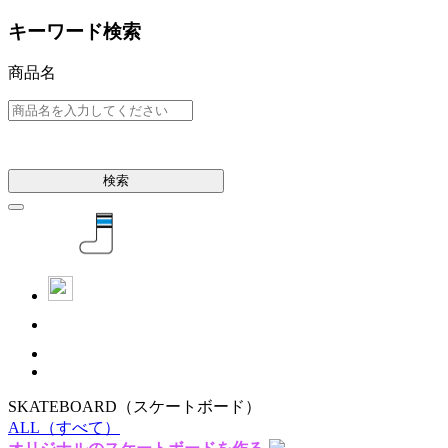
キーワード検索
商品名
検索
SKATEBOARD
（スケートボード）
ALL
（すべて）