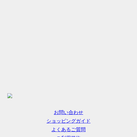
お問い合わせ
ショッピングガイド
よくあるご質問