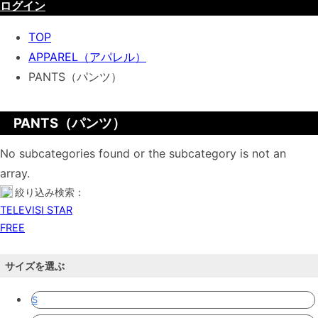
ログイン
TOP
APPAREL（アパレル）
PANTS（パンツ）
PANTS（パンツ）
No subcategories found or the subcategory is not an
array.
絞り込み検索：
TELEVISI STAR
FREE
サイズを選ぶ
S