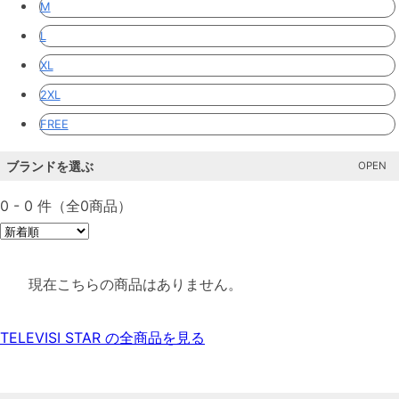
M
L
XL
2XL
FREE
ブランドを選ぶ
0 - 0 件（全0商品）
現在こちらの商品はありません。
TELEVISI STAR の全商品を見る