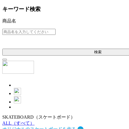
キーワード検索
商品名
検索
SKATEBOARD
（スケートボード）
ALL
（すべて）