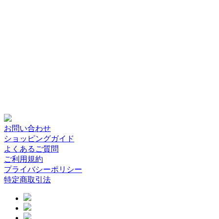
お問い合わせ
ショッピングガイド
よくあるご質問
ご利用規約
プライバシーポリシー
特定商取引法