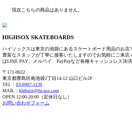
現在こちらの商品はありません。
HIGHSOX SKATEBOARDS
ハイソックスは東京の池袋にあるスケートボード用品のお店
豊富なスタッフが丁寧に接客いたしますのでお気軽にご来店
はLINE PAY、メルペイ、PayPayなど各種キャッシュレス
〒171-0022
東京都豊島区南池袋2丁目14-12 山口ビル2F
TEL：
03-6907-1139
MAIL：
highsox@hi-sox.com
OPEN
12:00-20:00（定休日なし）
お問い合わせフォーム