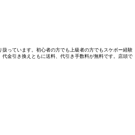
り扱っています。初心者の方でも上級者の方でもスケボー経験
、代金引き換えともに送料、代引き手数料が無料です。店頭で