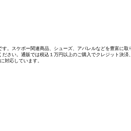
です。スケボー関連商品、シューズ、アパレルなどを豊富に取
ください。通販では税込１万円以上のご購入でクレジット決済
決済に対応しています。