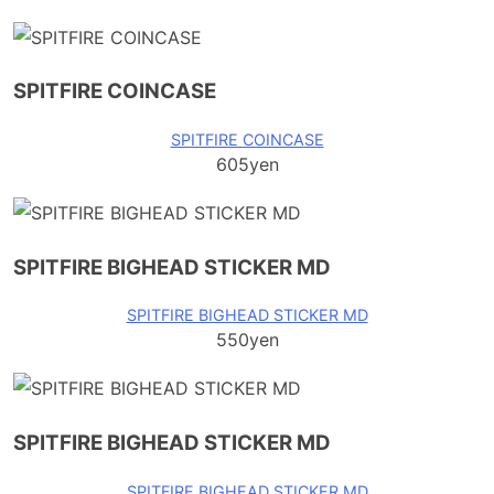
SPITFIRE COINCASE
SPITFIRE COINCASE
605yen
SPITFIRE BIGHEAD STICKER MD
SPITFIRE BIGHEAD STICKER MD
550yen
SPITFIRE BIGHEAD STICKER MD
SPITFIRE BIGHEAD STICKER MD