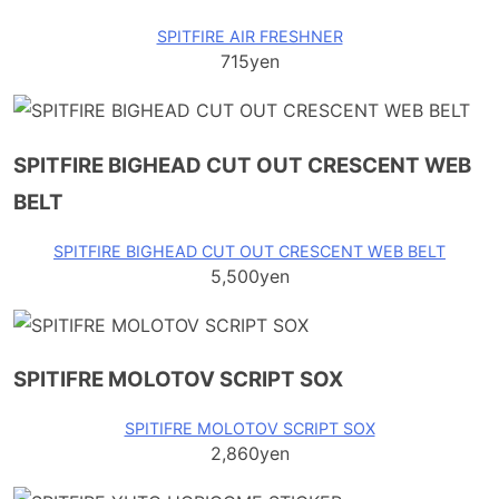
SPITFIRE AIR FRESHNER
715yen
SPITFIRE BIGHEAD CUT OUT CRESCENT WEB
BELT
SPITFIRE BIGHEAD CUT OUT CRESCENT WEB BELT
5,500yen
SPITIFRE MOLOTOV SCRIPT SOX
SPITIFRE MOLOTOV SCRIPT SOX
2,860yen