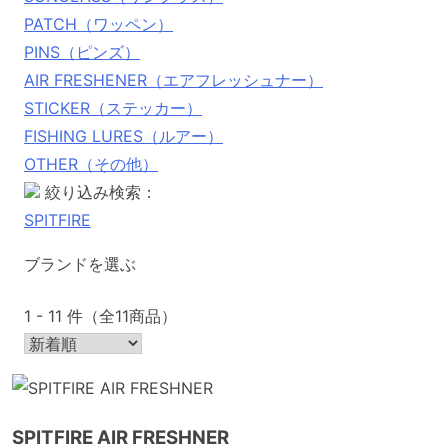
PATCH（ワッペン）
PINS（ピンズ）
AIR FRESHENER（エアフレッシュナー）
STICKER（ステッカー）
FISHING LURES（ルアー）
OTHER（その他）
絞り込み検索：
SPITFIRE
ブランドを選ぶ
1 - 11 件（全11商品）
SPITFIRE AIR FRESHNER