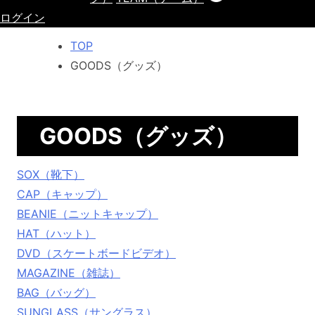
ログイン
TOP
GOODS（グッズ）
GOODS（グッズ）
SOX（靴下）
CAP（キャップ）
BEANIE（ニットキャップ）
HAT（ハット）
DVD（スケートボードビデオ）
MAGAZINE（雑誌）
BAG（バッグ）
SUNGLASS（サングラス）