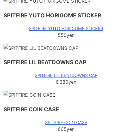
SPITFIRE YUTO HORIGOME STICKER
SPITFIRE YUTO HORIGOME STICKER
550yen
SPITFIRE LIL BEATDOWNS CAP
SPITFIRE LIL BEATDOWNS CAP
6,380yen
SPITFIRE COIN CASE
SPITFIRE COIN CASE
605yen