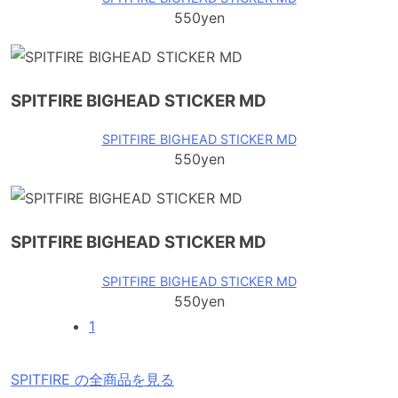
550yen
SPITFIRE BIGHEAD STICKER MD
SPITFIRE BIGHEAD STICKER MD
550yen
SPITFIRE BIGHEAD STICKER MD
SPITFIRE BIGHEAD STICKER MD
550yen
1
SPITFIRE の全商品を見る