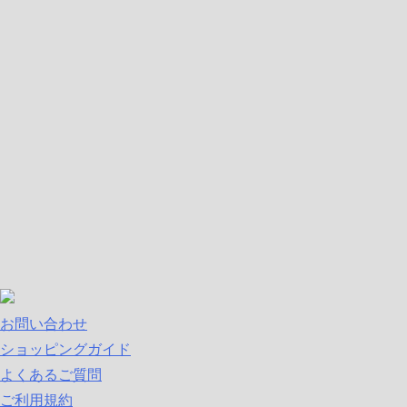
お問い合わせ
ショッピングガイド
よくあるご質問
ご利用規約