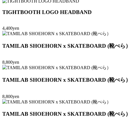
TIGHTBOOTH LOGO HEADBAND
4,400yen
TAMILAB SHOEHORN x SKATEBOARD (靴べら
8,800yen
TAMILAB SHOEHORN x SKATEBOARD (靴べら
8,800yen
TAMILAB SHOEHORN x SKATEBOARD (靴べら