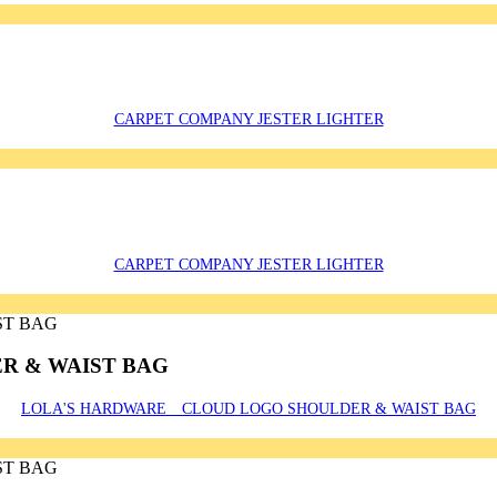
CARPET COMPANY JESTER LIGHTER
CARPET COMPANY JESTER LIGHTER
R & WAIST BAG
LOLA'S HARDWARE CLOUD LOGO SHOULDER & WAIST BAG