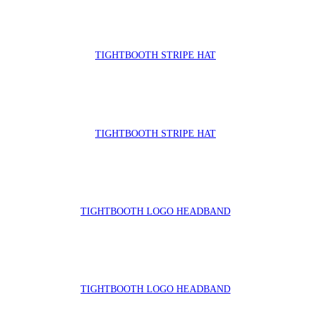
TIGHTBOOTH STRIPE HAT
TIGHTBOOTH STRIPE HAT
TIGHTBOOTH LOGO HEADBAND
TIGHTBOOTH LOGO HEADBAND