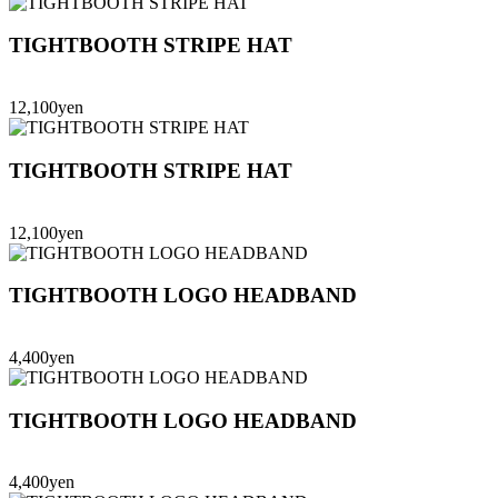
TIGHTBOOTH STRIPE HAT
12,100yen
TIGHTBOOTH STRIPE HAT
12,100yen
TIGHTBOOTH LOGO HEADBAND
4,400yen
TIGHTBOOTH LOGO HEADBAND
4,400yen