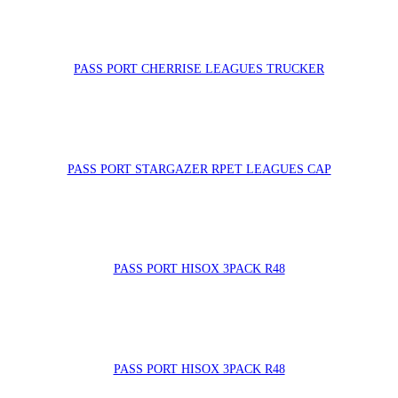
PASS PORT CHERRISE LEAGUES TRUCKER
PASS PORT STARGAZER RPET LEAGUES CAP
PASS PORT HISOX 3PACK R48
PASS PORT HISOX 3PACK R48