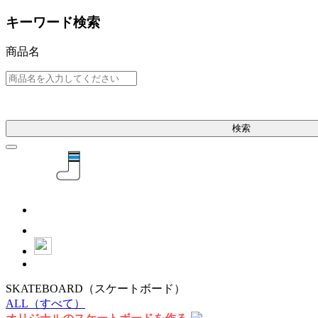
キーワード検索
商品名
検索
SKATEBOARD
（スケートボード）
ALL
（すべて）