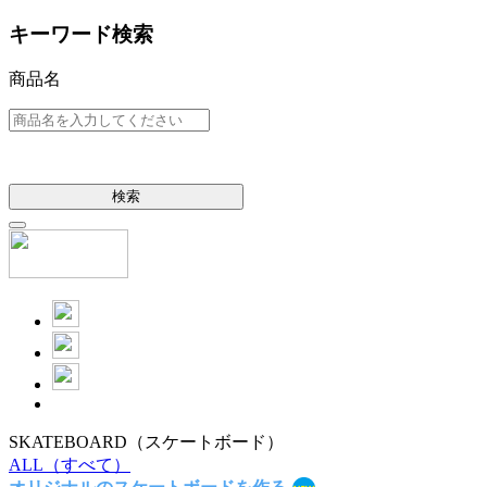
キーワード検索
商品名
検索
SKATEBOARD
（スケートボード）
ALL
（すべて）