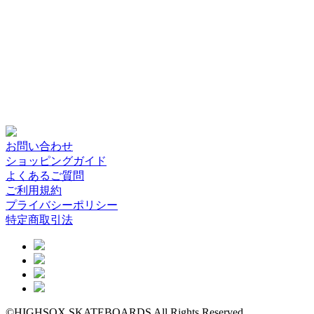
お問い合わせ
ショッピングガイド
よくあるご質問
ご利用規約
プライバシーポリシー
特定商取引法
©HIGHSOX SKATEBOARDS All Rights Reserved.