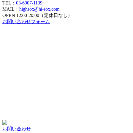
TEL：
03-6907-1139
MAIL：
highsox@hi-sox.com
OPEN
12:00-20:00（定休日なし）
お問い合わせフォーム
お問い合わせ