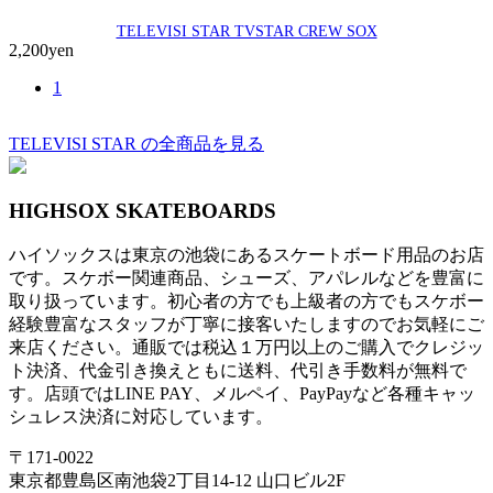
TELEVISI STAR TVSTAR CREW SOX
2,200yen
1
TELEVISI STAR の全商品を見る
HIGHSOX SKATEBOARDS
ハイソックスは東京の池袋にあるスケートボード用品のお店
です。スケボー関連商品、シューズ、アパレルなどを豊富に
取り扱っています。初心者の方でも上級者の方でもスケボー
経験豊富なスタッフが丁寧に接客いたしますのでお気軽にご
来店ください。通販では税込１万円以上のご購入でクレジッ
ト決済、代金引き換えともに送料、代引き手数料が無料で
す。店頭ではLINE PAY、メルペイ、PayPayなど各種キャッ
シュレス決済に対応しています。
〒171-0022
東京都豊島区南池袋2丁目14-12 山口ビル2F