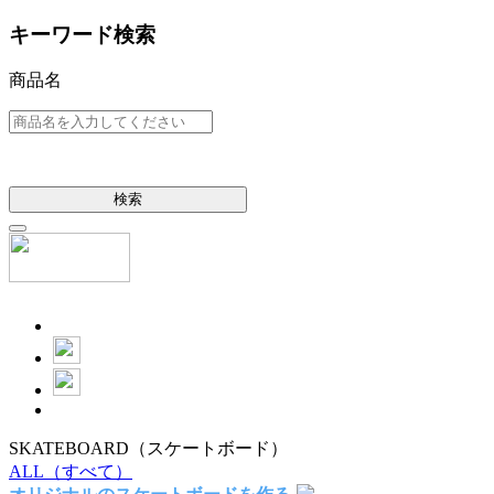
キーワード検索
商品名
検索
SKATEBOARD
（スケートボード）
ALL
（すべて）