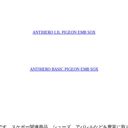
ANTIHERO LIL PIGEON EMB SOX
ANTIHERO BASIC PIGEON EMB SOX
です。スケボー関連商品、シューズ、アパレルなどを豊富に取