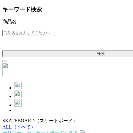
キーワード検索
商品名
検索
SKATEBOARD
（スケートボード）
ALL
（すべて）