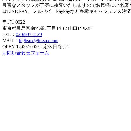
豊富なスタッフが丁寧に接客いたしますのでお気軽にご来店
はLINE PAY、メルペイ、PayPayなど各種キャッシュレス
〒171-0022
東京都豊島区南池袋2丁目14-12 山口ビル2F
TEL：
03-6907-1139
MAIL：
highsox@hi-sox.com
OPEN
12:00-20:00（定休日なし）
お問い合わせフォーム