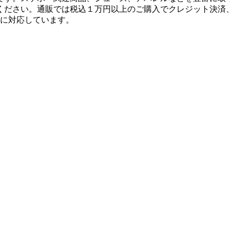
ください。通販では税込１万円以上のご購入でクレジット決済
決済に対応しています。