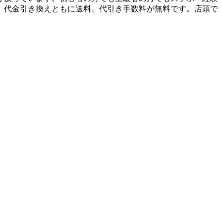
、代金引き換えともに送料、代引き手数料が無料です。店頭で