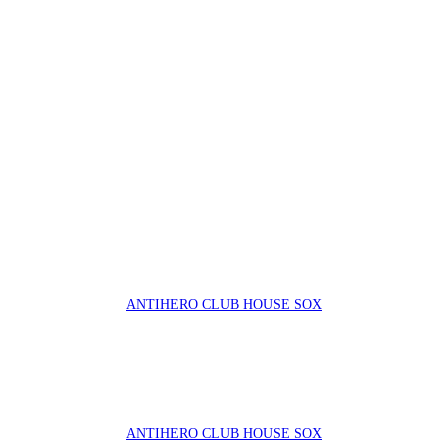
ANTIHERO CLUB HOUSE SOX
ANTIHERO CLUB HOUSE SOX