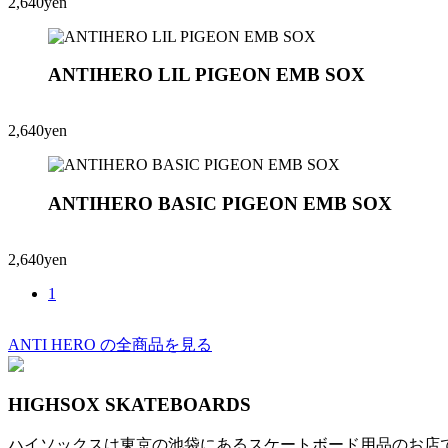
2,640yen
ANTIHERO LIL PIGEON EMB SOX
2,640yen
ANTIHERO BASIC PIGEON EMB SOX
2,640yen
1
ANTI HERO の全商品を見る
HIGHSOX SKATEBOARDS
ハイソックスは東京の池袋にあるスケートボード用品のお店