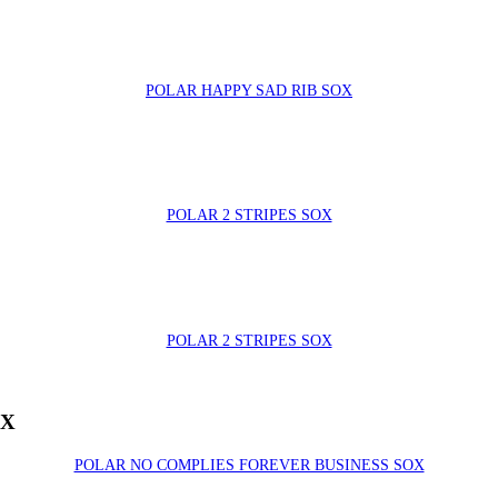
POLAR HAPPY SAD RIB SOX
POLAR 2 STRIPES SOX
POLAR 2 STRIPES SOX
OX
POLAR NO COMPLIES FOREVER BUSINESS SOX