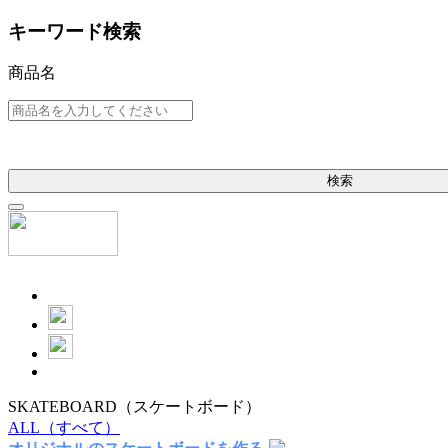
キーワード検索
商品名
検索
SKATEBOARD
（スケートボード）
ALL
（すべて）