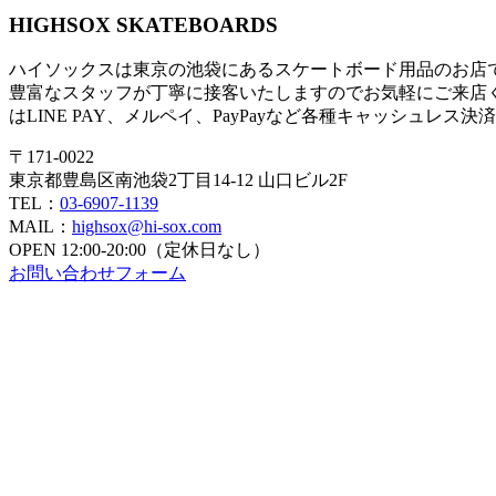
HIGHSOX SKATEBOARDS
ハイソックスは東京の池袋にあるスケートボード用品のお店
豊富なスタッフが丁寧に接客いたしますのでお気軽にご来店
はLINE PAY、メルペイ、PayPayなど各種キャッシュレス
〒171-0022
東京都豊島区南池袋2丁目14-12 山口ビル2F
TEL：
03-6907-1139
MAIL：
highsox@hi-sox.com
OPEN
12:00-20:00（定休日なし）
お問い合わせフォーム