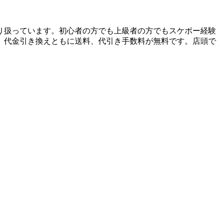
り扱っています。初心者の方でも上級者の方でもスケボー経験
、代金引き換えともに送料、代引き手数料が無料です。店頭で