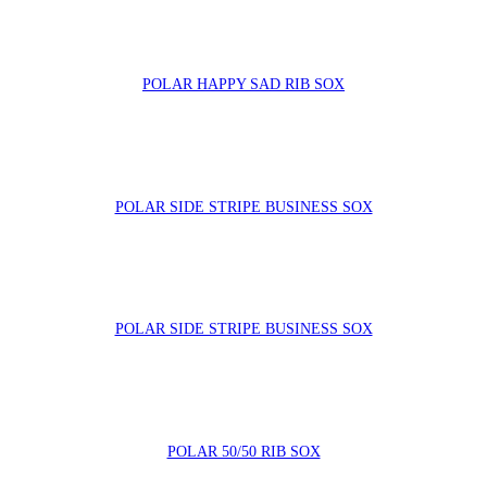
POLAR HAPPY SAD RIB SOX
POLAR SIDE STRIPE BUSINESS SOX
POLAR SIDE STRIPE BUSINESS SOX
POLAR 50/50 RIB SOX