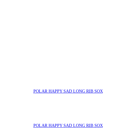
POLAR HAPPY SAD LONG RIB SOX
POLAR HAPPY SAD LONG RIB SOX