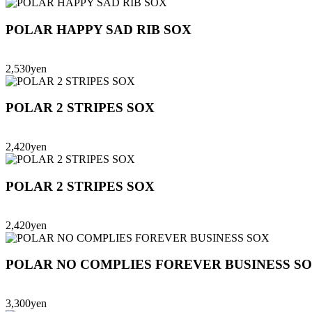
POLAR HAPPY SAD RIB SOX
2,530yen
POLAR 2 STRIPES SOX
2,420yen
POLAR 2 STRIPES SOX
2,420yen
POLAR NO COMPLIES FOREVER BUSINESS S
3,300yen