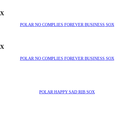
OX
POLAR NO COMPLIES FOREVER BUSINESS SOX
OX
POLAR NO COMPLIES FOREVER BUSINESS SOX
POLAR HAPPY SAD RIB SOX