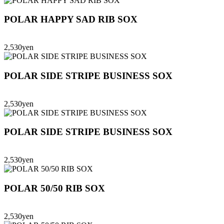
POLAR HAPPY SAD RIB SOX
2,530yen
POLAR SIDE STRIPE BUSINESS SOX
2,530yen
POLAR SIDE STRIPE BUSINESS SOX
2,530yen
POLAR 50/50 RIB SOX
2,530yen