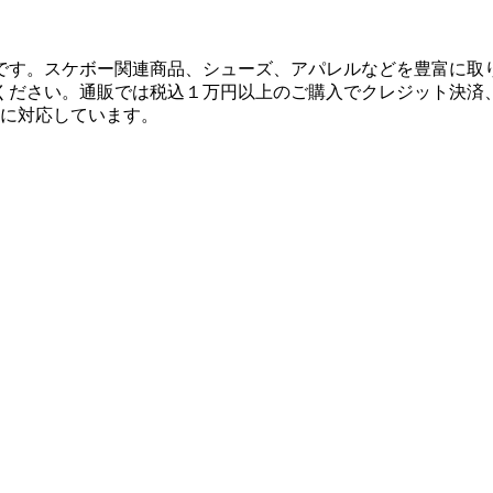
です。スケボー関連商品、シューズ、アパレルなどを豊富に取
ください。通販では税込１万円以上のご購入でクレジット決済
決済に対応しています。