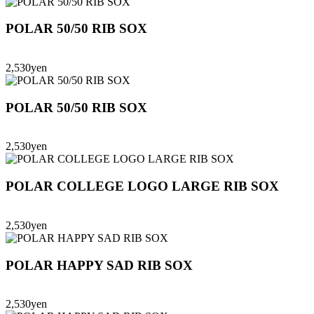
POLAR 50/50 RIB SOX
2,530yen
POLAR 50/50 RIB SOX
2,530yen
POLAR COLLEGE LOGO LARGE RIB SOX
2,530yen
POLAR HAPPY SAD RIB SOX
2,530yen