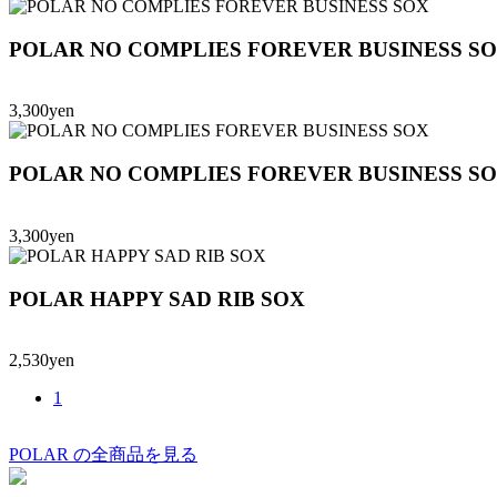
POLAR NO COMPLIES FOREVER BUSINESS S
3,300yen
POLAR NO COMPLIES FOREVER BUSINESS S
3,300yen
POLAR HAPPY SAD RIB SOX
2,530yen
1
POLAR の全商品を見る