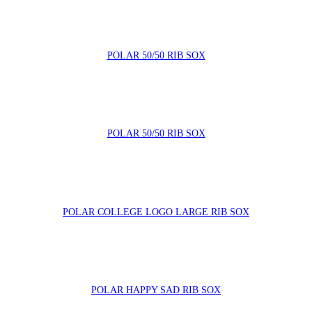
POLAR 50/50 RIB SOX
POLAR 50/50 RIB SOX
POLAR COLLEGE LOGO LARGE RIB SOX
POLAR HAPPY SAD RIB SOX