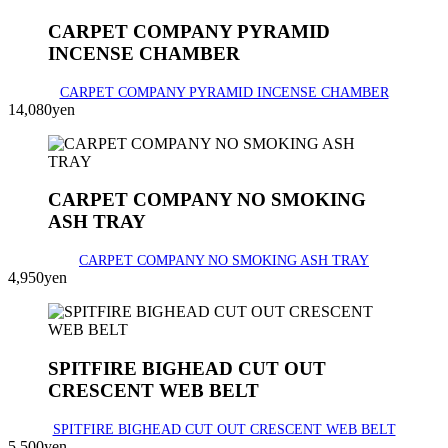
CARPET COMPANY PYRAMID
INCENSE CHAMBER
CARPET COMPANY PYRAMID INCENSE CHAMBER
14,080yen
CARPET COMPANY NO SMOKING
ASH TRAY
CARPET COMPANY NO SMOKING ASH TRAY
4,950yen
SPITFIRE BIGHEAD CUT OUT
CRESCENT WEB BELT
SPITFIRE BIGHEAD CUT OUT CRESCENT WEB BELT
5,500yen