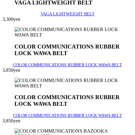
VAGA LIGHTWEIGHT BELT
VAGA LIGHTWEIGHT BELT
3,300yen
COLOR COMMUNICATIONS RUBBER
LOCK WAWA BELT
COLOR COMMUNICATIONS RUBBER LOCK WAWA BELT
3,850yen
COLOR COMMUNICATIONS RUBBER
LOCK WAWA BELT
COLOR COMMUNICATIONS RUBBER LOCK WAWA BELT
3,850yen