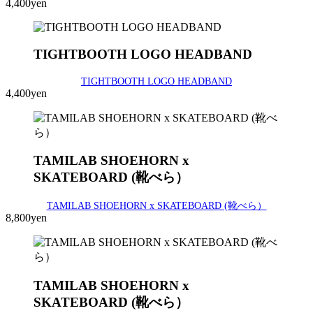
4,400yen
TIGHTBOOTH LOGO HEADBAND
TIGHTBOOTH LOGO HEADBAND
4,400yen
TAMILAB SHOEHORN x
SKATEBOARD (靴べら）
TAMILAB SHOEHORN x SKATEBOARD (靴べら）
8,800yen
TAMILAB SHOEHORN x
SKATEBOARD (靴べら）