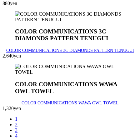
880yen
COLOR COMMUNICATIONS 3C
DIAMONDS PATTERN TENUGUI
COLOR COMMUNICATIONS 3C DIAMONDS PATTERN TENUGUI
2,640yen
COLOR COMMUNICATIONS WAWA
OWL TOWEL
COLOR COMMUNICATIONS WAWA OWL TOWEL
1,320yen
1
2
3
4