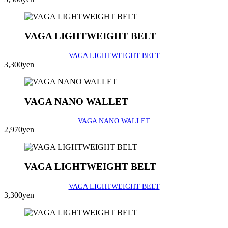
VAGA LIGHTWEIGHT BELT
VAGA LIGHTWEIGHT BELT
3,300yen
VAGA NANO WALLET
VAGA NANO WALLET
2,970yen
VAGA LIGHTWEIGHT BELT
VAGA LIGHTWEIGHT BELT
3,300yen