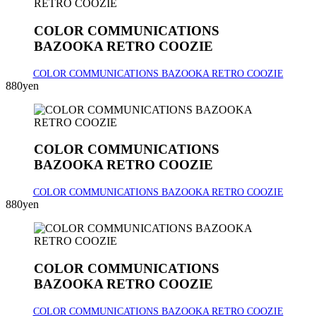
COLOR COMMUNICATIONS
BAZOOKA RETRO COOZIE
COLOR COMMUNICATIONS BAZOOKA RETRO COOZIE
880yen
COLOR COMMUNICATIONS
BAZOOKA RETRO COOZIE
COLOR COMMUNICATIONS BAZOOKA RETRO COOZIE
880yen
COLOR COMMUNICATIONS
BAZOOKA RETRO COOZIE
COLOR COMMUNICATIONS BAZOOKA RETRO COOZIE