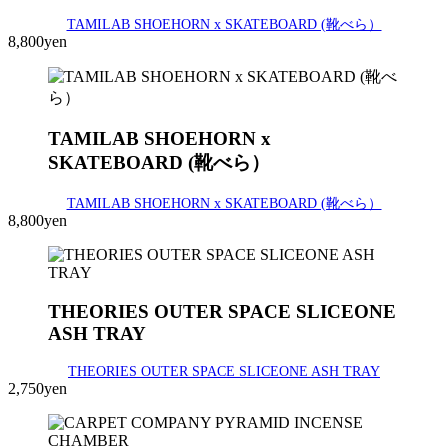
TAMILAB SHOEHORN x SKATEBOARD (靴べら）
8,800yen
TAMILAB SHOEHORN x
SKATEBOARD (靴べら）
TAMILAB SHOEHORN x SKATEBOARD (靴べら）
8,800yen
THEORIES OUTER SPACE SLICEONE
ASH TRAY
THEORIES OUTER SPACE SLICEONE ASH TRAY
2,750yen