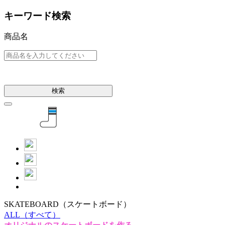
キーワード検索
商品名
検索
SKATEBOARD
（スケートボード）
ALL
（すべて）