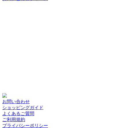
お問い合わせ
ショッピングガイド
よくあるご質問
ご利用規約
プライバシーポリシー