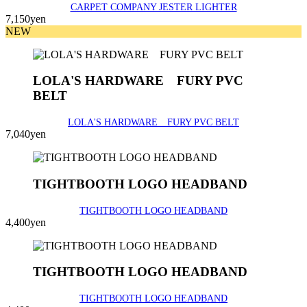
CARPET COMPANY JESTER LIGHTER
7,150yen
NEW
LOLA'S HARDWARE FURY PVC
BELT
LOLA'S HARDWARE FURY PVC BELT
7,040yen
TIGHTBOOTH LOGO HEADBAND
TIGHTBOOTH LOGO HEADBAND
4,400yen
TIGHTBOOTH LOGO HEADBAND
TIGHTBOOTH LOGO HEADBAND