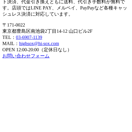
ト決済、代金引き換えともに送料、代引き手数料が無料で
す。店頭ではLINE PAY、メルペイ、PayPayなど各種キャッ
シュレス決済に対応しています。
〒171-0022
東京都豊島区南池袋2丁目14-12 山口ビル2F
TEL：
03-6907-1139
MAIL：
highsox@hi-sox.com
OPEN
12:00-20:00（定休日なし）
お問い合わせフォーム