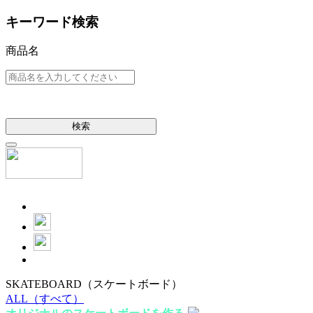
キーワード検索
商品名
検索
SKATEBOARD
（スケートボード）
ALL
（すべて）