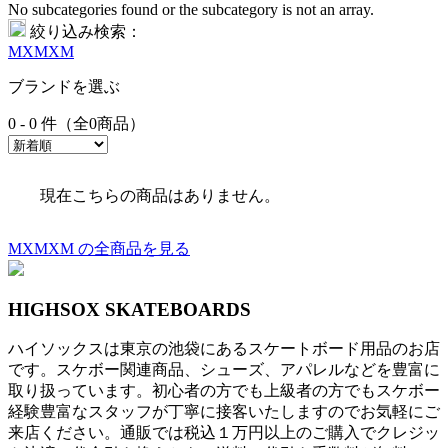
No subcategories found or the subcategory is not an array.
絞り込み検索：
MXMXM
ブランドを選ぶ
0 - 0 件（全0商品）
現在こちらの商品はありません。
MXMXM の全商品を見る
HIGHSOX SKATEBOARDS
ハイソックスは東京の池袋にあるスケートボード用品のお店
です。スケボー関連商品、シューズ、アパレルなどを豊富に
取り扱っています。初心者の方でも上級者の方でもスケボー
経験豊富なスタッフが丁寧に接客いたしますのでお気軽にご
来店ください。通販では税込１万円以上のご購入でクレジッ