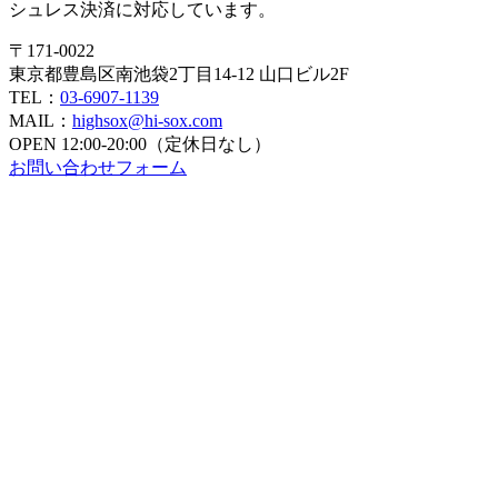
シュレス決済に対応しています。
〒171-0022
東京都豊島区南池袋2丁目14-12 山口ビル2F
TEL：
03-6907-1139
MAIL：
highsox@hi-sox.com
OPEN
12:00-20:00（定休日なし）
お問い合わせフォーム