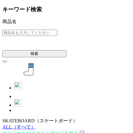
キーワード検索
商品名
検索
SKATEBOARD
（スケートボード）
ALL
（すべて）