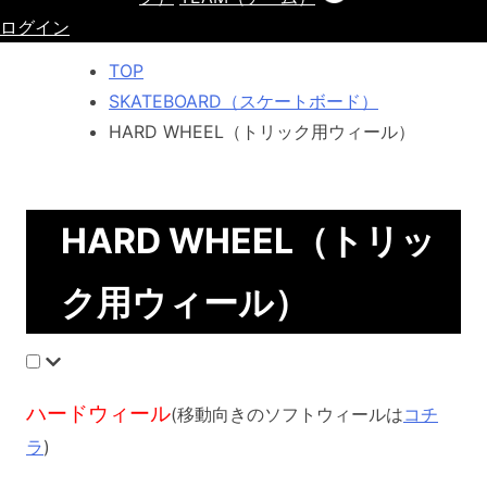
ログイン
TOP
SKATEBOARD（スケートボード）
HARD WHEEL（トリック用ウィール）
HARD WHEEL（トリッ
ク用ウィール）
ハードウィール
(移動向きのソフトウィールは
コチ
ラ
)