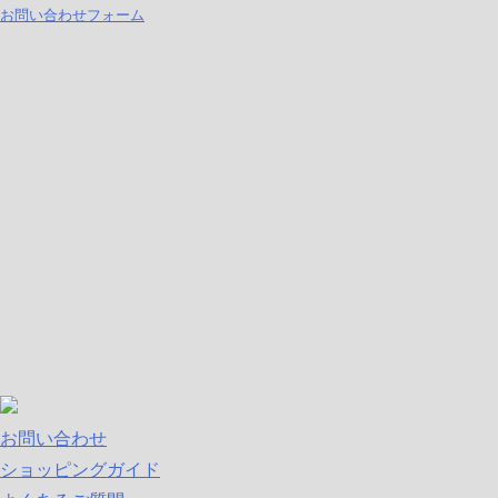
お問い合わせフォーム
お問い合わせ
ショッピングガイド