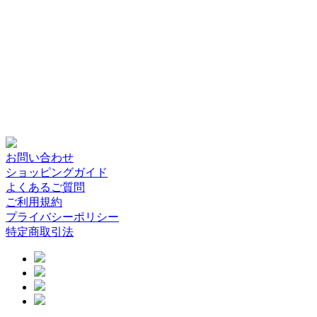
お問い合わせ
ショッピングガイド
よくあるご質問
ご利用規約
プライバシーポリシー
特定商取引法