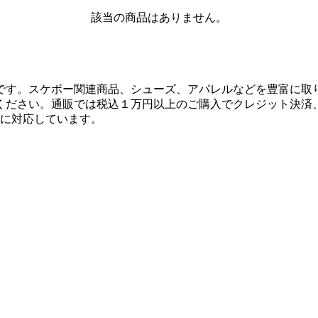
該当の商品はありません。
です。スケボー関連商品、シューズ、アパレルなどを豊富に取
ください。通販では税込１万円以上のご購入でクレジット決済
決済に対応しています。