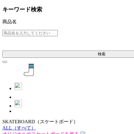
キーワード検索
商品名
検索
SKATEBOARD
（スケートボード）
ALL
（すべて）