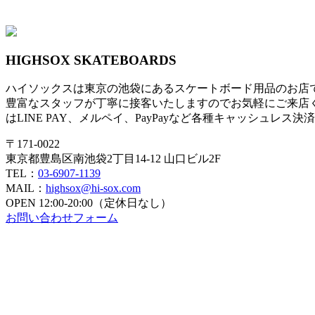
HIGHSOX SKATEBOARDS
ハイソックスは東京の池袋にあるスケートボード用品のお店
豊富なスタッフが丁寧に接客いたしますのでお気軽にご来店
はLINE PAY、メルペイ、PayPayなど各種キャッシュレス
〒171-0022
東京都豊島区南池袋2丁目14-12 山口ビル2F
TEL：
03-6907-1139
MAIL：
highsox@hi-sox.com
OPEN
12:00-20:00（定休日なし）
お問い合わせフォーム