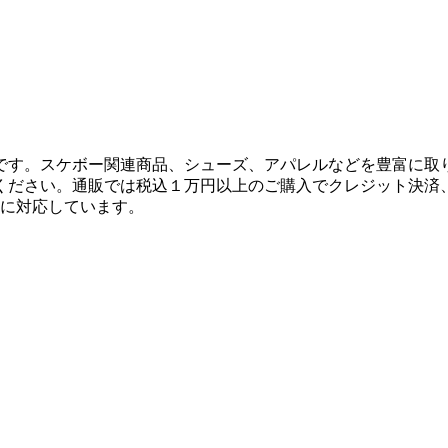
です。スケボー関連商品、シューズ、アパレルなどを豊富に取
ください。通販では税込１万円以上のご購入でクレジット決済
決済に対応しています。