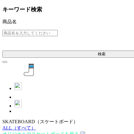
キーワード検索
商品名
検索
SKATEBOARD
（スケートボード）
ALL
（すべて）