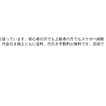
り扱っています。初心者の方でも上級者の方でもスケボー経験
、代金引き換えともに送料、代引き手数料が無料です。店頭で