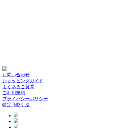
お問い合わせ
ショッピングガイド
よくあるご質問
ご利用規約
プライバシーポリシー
特定商取引法