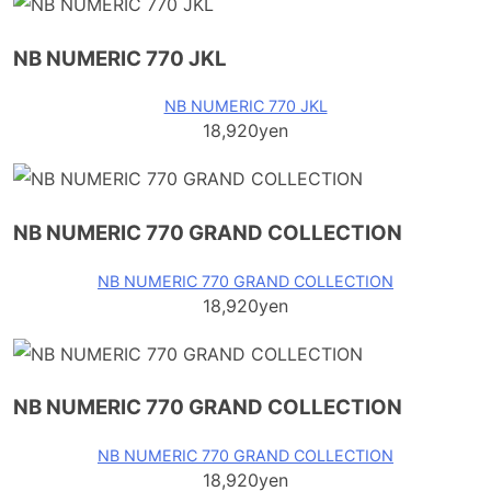
NB NUMERIC 770 JKL
NB NUMERIC 770 JKL
18,920yen
NB NUMERIC 770 GRAND COLLECTION
NB NUMERIC 770 GRAND COLLECTION
18,920yen
NB NUMERIC 770 GRAND COLLECTION
NB NUMERIC 770 GRAND COLLECTION
18,920yen