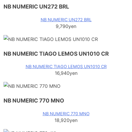
NB NUMERIC UN272 BRL
NB NUMERIC UN272 BRL
9,790yen
NB NUMERIC TIAGO LEMOS UN1010 CR
NB NUMERIC TIAGO LEMOS UN1010 CR
16,940yen
NB NUMERIC 770 MNO
NB NUMERIC 770 MNO
18,920yen