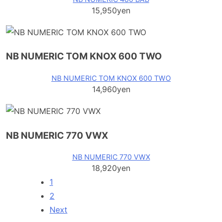
15,950yen
NB NUMERIC TOM KNOX 600 TWO
NB NUMERIC TOM KNOX 600 TWO
14,960yen
NB NUMERIC 770 VWX
NB NUMERIC 770 VWX
18,920yen
1
2
Next