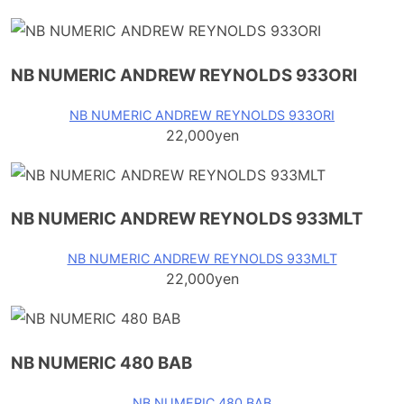
NB NUMERIC ANDREW REYNOLDS 933ORI
NB NUMERIC ANDREW REYNOLDS 933ORI
22,000yen
NB NUMERIC ANDREW REYNOLDS 933MLT
NB NUMERIC ANDREW REYNOLDS 933MLT
22,000yen
NB NUMERIC 480 BAB
NB NUMERIC 480 BAB