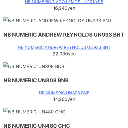
NB NUMERIC TIAGO LEMOS UN1010 PS
16,940yen
NB NUMERIC ANDREW REYNOLDS UN933 BNT
NB NUMERIC ANDREW REYNOLDS UN933 BNT
22,000yen
NB NUMERIC UN808 BNB
NB NUMERIC UN808 BNB
14,960yen
NB NUMERIC UN480 CHC