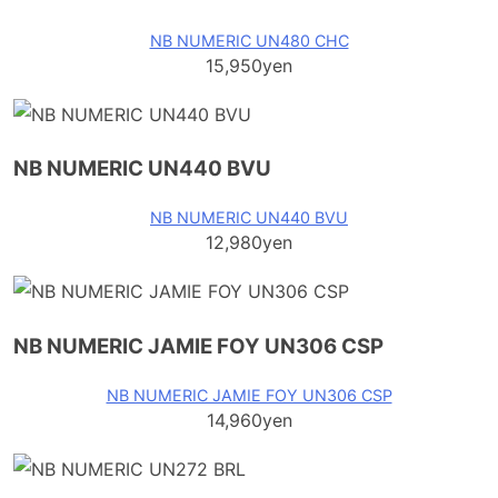
NB NUMERIC UN480 CHC
15,950yen
NB NUMERIC UN440 BVU
NB NUMERIC UN440 BVU
12,980yen
NB NUMERIC JAMIE FOY UN306 CSP
NB NUMERIC JAMIE FOY UN306 CSP
14,960yen