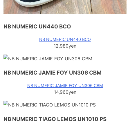
NB NUMERIC UN440 BCO
NB NUMERIC UN440 BCO
12,980yen
NB NUMERIC JAMIE FOY UN306 CBM
NB NUMERIC JAMIE FOY UN306 CBM
14,960yen
NB NUMERIC TIAGO LEMOS UN1010 PS