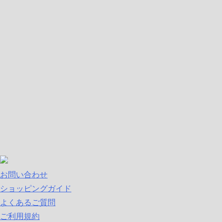
お問い合わせ
ショッピングガイド
よくあるご質問
ご利用規約