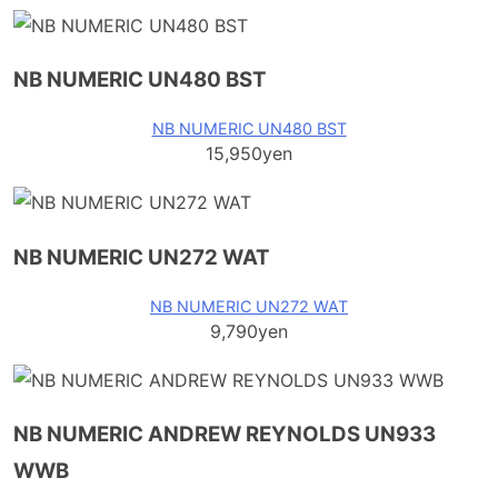
NB NUMERIC UN480 BST
NB NUMERIC UN480 BST
15,950yen
NB NUMERIC UN272 WAT
NB NUMERIC UN272 WAT
9,790yen
NB NUMERIC ANDREW REYNOLDS UN933
WWB