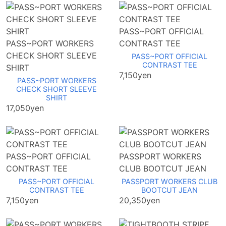
PASS~PORT OFFICIAL
PASS~PORT WORKERS
CONTRAST TEE
CHECK SHORT SLEEVE
PASS~PORT OFFICIAL
CONTRAST TEE
SHIRT
7,150yen
PASS~PORT WORKERS
CHECK SHORT SLEEVE
SHIRT
17,050yen
PASS~PORT OFFICIAL
PASSPORT WORKERS
CONTRAST TEE
CLUB BOOTCUT JEAN
PASS~PORT OFFICIAL
PASSPORT WORKERS CLUB
CONTRAST TEE
BOOTCUT JEAN
7,150yen
20,350yen