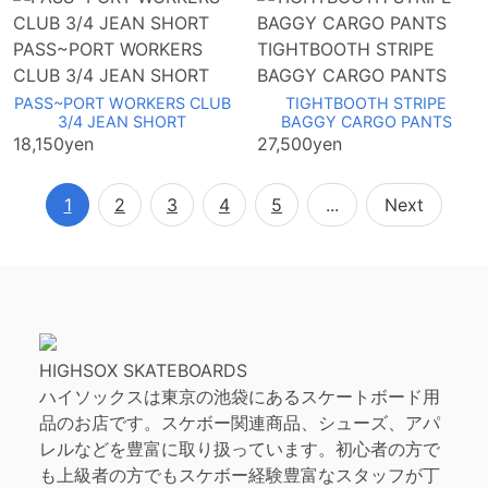
PASS~PORT WORKERS
TIGHTBOOTH STRIPE
CLUB 3/4 JEAN SHORT
BAGGY CARGO PANTS
PASS~PORT WORKERS CLUB
TIGHTBOOTH STRIPE
3/4 JEAN SHORT
BAGGY CARGO PANTS
18,150yen
27,500yen
1
2
3
4
5
...
Next
HIGHSOX SKATEBOARDS
ハイソックスは東京の池袋にあるスケートボード用
品のお店です。スケボー関連商品、シューズ、アパ
レルなどを豊富に取り扱っています。初心者の方で
も上級者の方でもスケボー経験豊富なスタッフが丁