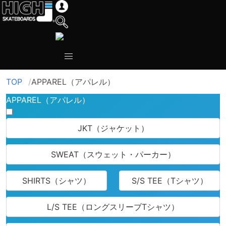
TOP
APPAREL（アパレル）
APPAREL（アパレル）
JKT（ジャケット）
SWEAT（スウェット・パーカー）
SHIRTS（シャツ）
S/S TEE（Tシャツ）
L/S TEE（ロングスリーブTシャツ）