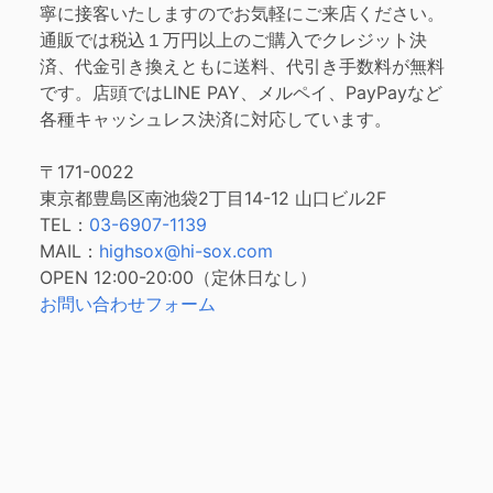
寧に接客いたしますのでお気軽にご来店ください。
通販では税込１万円以上のご購入でクレジット決
済、代金引き換えともに送料、代引き手数料が無料
です。店頭ではLINE PAY、メルペイ、PayPayなど
各種キャッシュレス決済に対応しています。
〒171-0022
東京都豊島区南池袋2丁目14-12 山口ビル2F
TEL：
03-6907-1139
MAIL：
highsox@hi-sox.com
OPEN
12:00-20:00（定休日なし）
お問い合わせフォーム