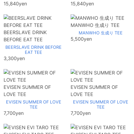
15,840yen
15,840yen
MANWHO 生成り TEE
BEERSLAVE DRINK
MANWHO 生成り TEE
5,500yen
BEFORE EAT TEE
BEERSLAVE DRINK BEFORE
EAT TEE
3,300yen
EVISEN SUMMER OF
EVISEN SUMMER OF
LOVE TEE
LOVE TEE
EVISEN SUMMER OF LOVE
EVISEN SUMMER OF LOVE
TEE
TEE
7,700yen
7,700yen