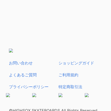
お問い合わせ
ショッピングガイド
よくあるご質問
ご利用規約
プライバシーポリシー
特定商取引法
©HIGHSOX SKATEBOARDS All Rights Reserved.