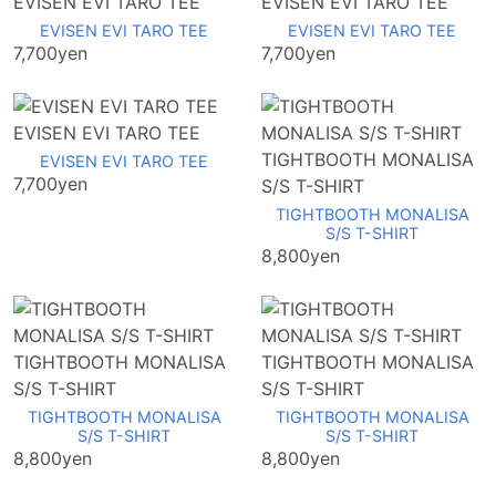
EVISEN EVI TARO TEE
EVISEN EVI TARO TEE
EVISEN EVI TARO TEE
EVISEN EVI TARO TEE
7,700yen
7,700yen
EVISEN EVI TARO TEE
TIGHTBOOTH MONALISA
EVISEN EVI TARO TEE
7,700yen
S/S T-SHIRT
TIGHTBOOTH MONALISA
S/S T-SHIRT
8,800yen
TIGHTBOOTH MONALISA
TIGHTBOOTH MONALISA
S/S T-SHIRT
S/S T-SHIRT
TIGHTBOOTH MONALISA
TIGHTBOOTH MONALISA
S/S T-SHIRT
S/S T-SHIRT
8,800yen
8,800yen