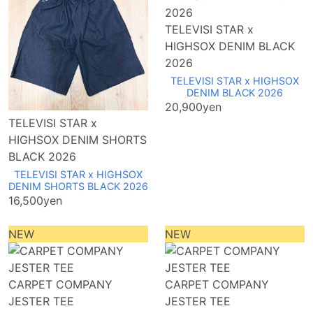
TELEVISI STAR x
HIGHSOX DENIM BLACK
2026
TELEVISI STAR x HIGHSOX
DENIM BLACK 2026
20,900yen
TELEVISI STAR x
HIGHSOX DENIM SHORTS
BLACK 2026
TELEVISI STAR x HIGHSOX
DENIM SHORTS BLACK 2026
16,500yen
NEW
NEW
CARPET COMPANY
CARPET COMPANY
JESTER TEE
JESTER TEE