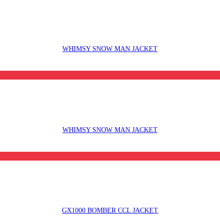
WHIMSY SNOW MAN JACKET
WHIMSY SNOW MAN JACKET
GX1000 BOMBER CCL JACKET