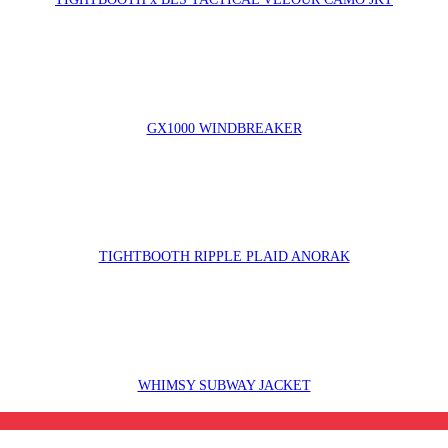
GX1000 WINDBREAKER
TIGHTBOOTH RIPPLE PLAID ANORAK
WHIMSY SUBWAY JACKET