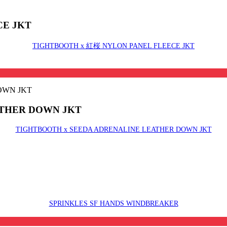
CE JKT
TIGHTBOOTH x 紅桜 NYLON PANEL FLEECE JKT
ATHER DOWN JKT
TIGHTBOOTH x SEEDA ADRENALINE LEATHER DOWN JKT
SPRINKLES SF HANDS WINDBREAKER