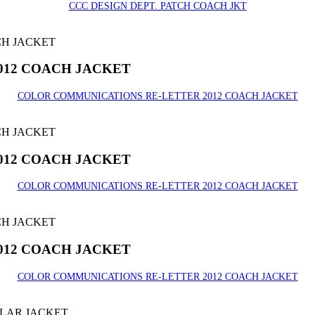
CCC DESIGN DEPT. PATCH COACH JKT
012 COACH JACKET
COLOR COMMUNICATIONS RE-LETTER 2012 COACH JACKET
012 COACH JACKET
COLOR COMMUNICATIONS RE-LETTER 2012 COACH JACKET
012 COACH JACKET
COLOR COMMUNICATIONS RE-LETTER 2012 COACH JACKET