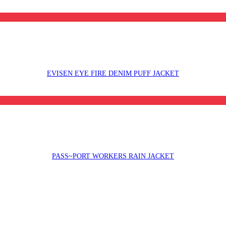
EVISEN EYE FIRE DENIM PUFF JACKET
PASS~PORT WORKERS RAIN JACKET