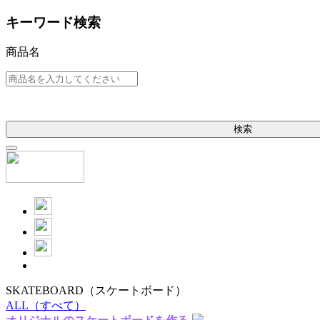
キーワード検索
商品名
検索
SKATEBOARD
（スケートボード）
ALL
（すべて）