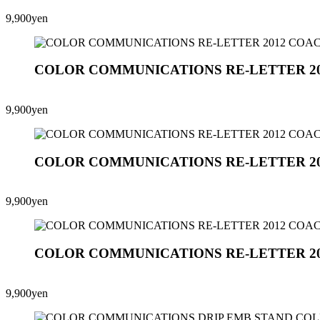
9,900yen
COLOR COMMUNICATIONS RE-LETTER 2
9,900yen
COLOR COMMUNICATIONS RE-LETTER 2
9,900yen
COLOR COMMUNICATIONS RE-LETTER 2
9,900yen