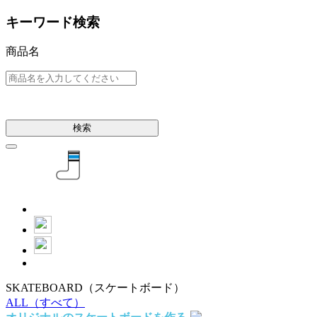
キーワード検索
商品名
検索
SKATEBOARD
（スケートボード）
ALL
（すべて）