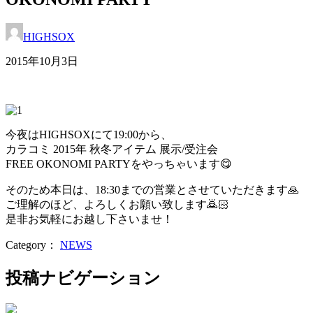
HIGHSOX
2015年10月3日
今夜はHIGHSOXにて19:00から、
カラコミ 2015年 秋冬アイテム 展示/受注会
FREE OKONOMI PARTYをやっちゃいます😋
そのため本日は、18:30までの営業とさせていただきます🙏
ご理解のほど、よろしくお願い致します🙇🏻
是非お気軽にお越し下さいませ！
Category：
NEWS
投稿ナビゲーション