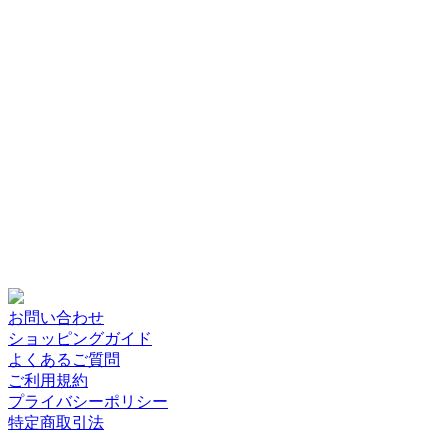
お問い合わせ
ショッピングガイド
よくあるご質問
ご利用規約
プライバシーポリシー
特定商取引法