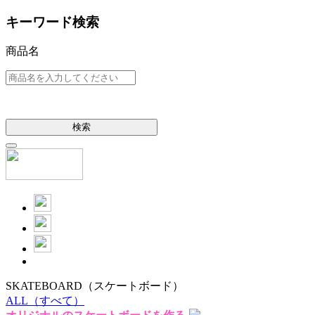
キーワード検索
商品名
検索
SKATEBOARD
（スケートボード）
ALL
（すべて）