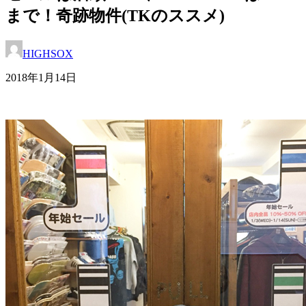
まで！奇跡物件(TKのススメ)
HIGHSOX
2018年1月14日