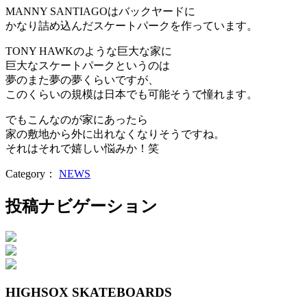
MANNY SANTIAGOはバックヤードに
かなり詰め込んだスケートパークを作っています。
TONY HAWKのような巨大な家に
巨大なスケートパークというのは
夢のまた夢の夢くらいですが、
このくらいの規模は日本でも可能そうで憧れます。
でもこんなのが家にあったら
家の敷地から外に出れなくなりそうですね。
それはそれで嬉しい悩みか！笑
Category：
NEWS
投稿ナビゲーション
HIGHSOX SKATEBOARDS