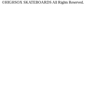
©HIGHSOX SKATEBOARDS All Rights Reserved.