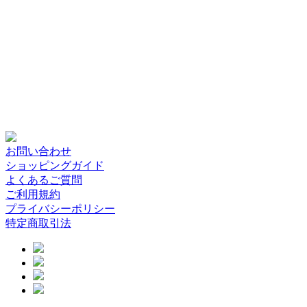
お問い合わせ
ショッピングガイド
よくあるご質問
ご利用規約
プライバシーポリシー
特定商取引法